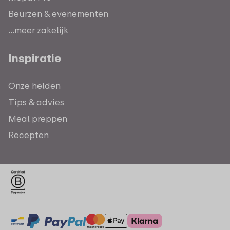
Beurzen & evenementen
...meer zakelijk
Inspiratie
Onze helden
Tips & advies
Meal preppen
Recepten