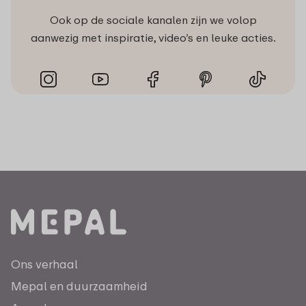
Ook op de sociale kanalen zijn we volop
aanwezig met inspiratie, video’s en leuke acties.
Ons verhaal
Mepal en duurzaamheid