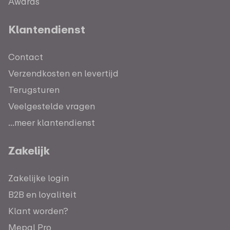
Awards
Klantendienst
Contact
Verzendkosten en levertijd
Terugsturen
Veelgestelde vragen
...meer klantendienst
Zakelijk
Zakelijke login
B2B en loyaliteit
Klant worden?
Mepal Pro