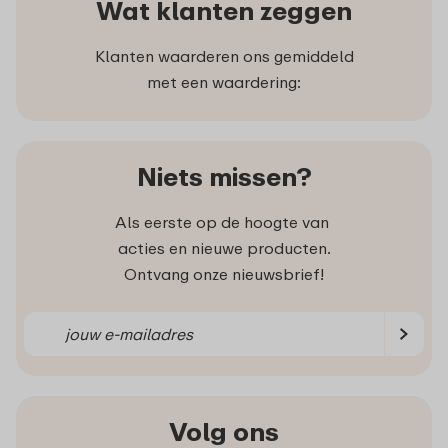
Wat klanten zeggen
Klanten waarderen ons gemiddeld
met een waardering:
Niets missen?
Als eerste op de hoogte van
acties en nieuwe producten.
Ontvang onze nieuwsbrief!
Volg ons