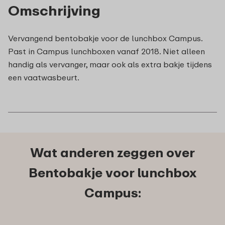
Omschrijving
Vervangend bentobakje voor de lunchbox Campus.
Past in Campus lunchboxen vanaf 2018. Niet alleen
handig als vervanger, maar ook als extra bakje tijdens
een vaatwasbeurt.
Wat anderen zeggen over
Bentobakje voor lunchbox
Campus: