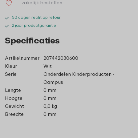
zakelijk bestellen
30 dagen recht op retour
2 jaar productgarantie
Specificaties
Artikelnummer
207442030600
Kleur
Wit
Serie
Onderdelen Kinderproducten -
Campus
Lengte
0 mm
Hoogte
0 mm
Gewicht
0,0 kg
Breedte
0 mm