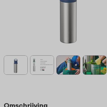
Omschrijving