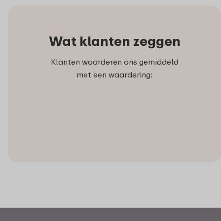
Wat klanten zeggen
Klanten waarderen ons gemiddeld
met een waardering: