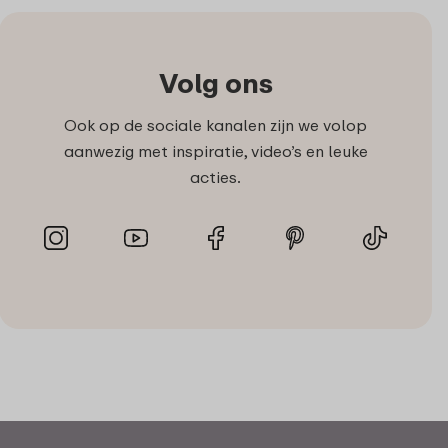
Volg ons
Ook op de sociale kanalen zijn we volop
aanwezig met inspiratie, video’s en leuke
acties.