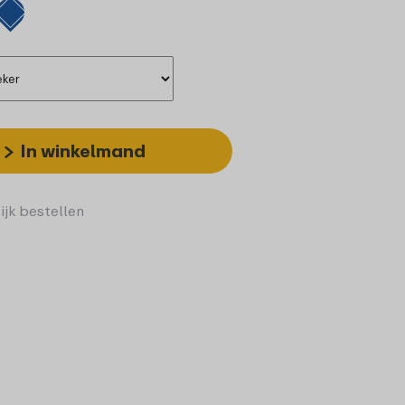
In winkelmand
ijk bestellen