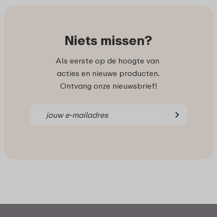
Niets missen?
Als eerste op de hoogte van
acties en nieuwe producten.
Ontvang onze nieuwsbrief!