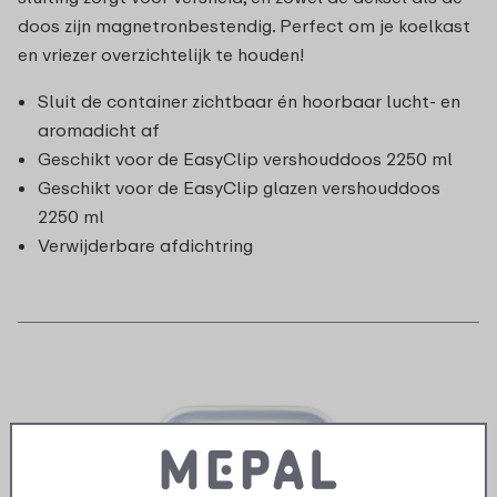
doos zijn magnetronbestendig. Perfect om je koelkast
en vriezer overzichtelijk te houden!
Sluit de container zichtbaar én hoorbaar lucht- en
aromadicht af
Geschikt voor de EasyClip vershouddoos 2250 ml
Geschikt voor de EasyClip glazen vershouddoos
2250 ml
Verwijderbare afdichtring