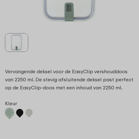
Vervangende deksel voor de EasyClip vershouddoos
van 2250 ml. De stevig afsluitende deksel past perfect
op de EasyClip-doos met een inhoud van 2250 ml.
Kleur