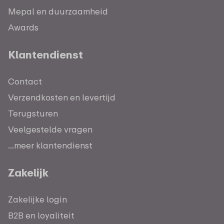
Mepal en duurzaamheid
Awards
Klantendienst
Contact
Verzendkosten en levertijd
Terugsturen
Veelgestelde vragen
...meer klantendienst
Zakelijk
Zakelijke login
B2B en loyaliteit