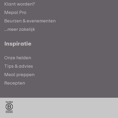
Klant worden?
Mepal Pro
Beurzen & evenementen
...meer zakelijk
Inspiratie
Onze helden
Tips & advies
Meal preppen
Recepten