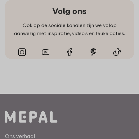
Volg ons
Ook op de sociale kanalen zijn we volop
aanwezig met inspiratie, video’s en leuke acties.
Ons verhaal