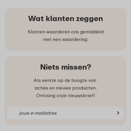
Wat klanten zeggen
Klanten waarderen ons gemiddeld
met een waardering:
Niets missen?
Als eerste op de hoogte van
acties en nieuwe producten.
Ontvang onze nieuwsbrief!