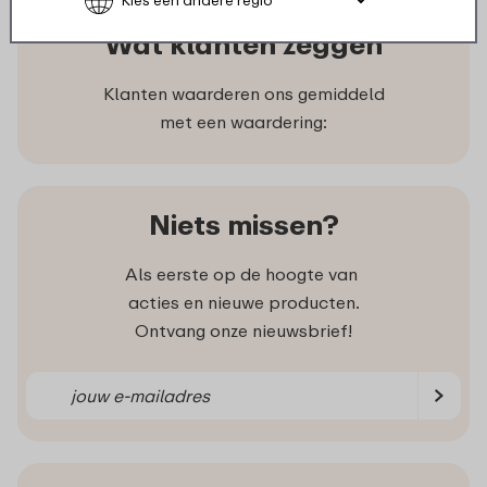
Wat klanten zeggen
Klanten waarderen ons gemiddeld
met een waardering:
Niets missen?
Als eerste op de hoogte van
acties en nieuwe producten.
Ontvang onze nieuwsbrief!