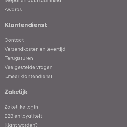
Mepal en duurzaamheid
Awards
Klantendienst
Contact
Verzendkosten en levertijd
Terugsturen
Veelgestelde vragen
...meer klantendienst
Zakelijk
Zakelijke login
B2B en loyaliteit
Klant worden?