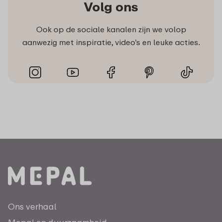
Volg ons
Ook op de sociale kanalen zijn we volop
aanwezig met inspiratie, video’s en leuke acties.
Ons verhaal