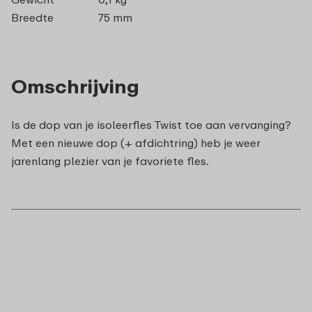
Breedte
75 mm
Omschrijving
Is de dop van je isoleerfles Twist toe aan vervanging?
Met een nieuwe dop (+ afdichtring) heb je weer
jarenlang plezier van je favoriete fles.