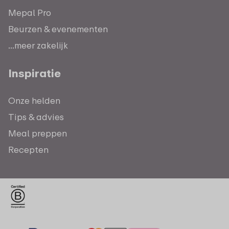
Mepal Pro
Beurzen & evenementen
...meer zakelijk
Inspiratie
Onze helden
Tips & advies
Meal preppen
Recepten