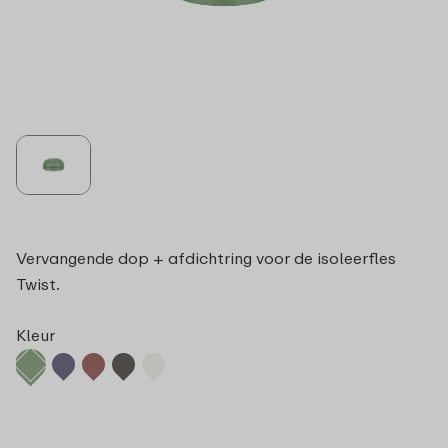
Vervangende dop + afdichtring voor de isoleerfles
Twist.
Kleur