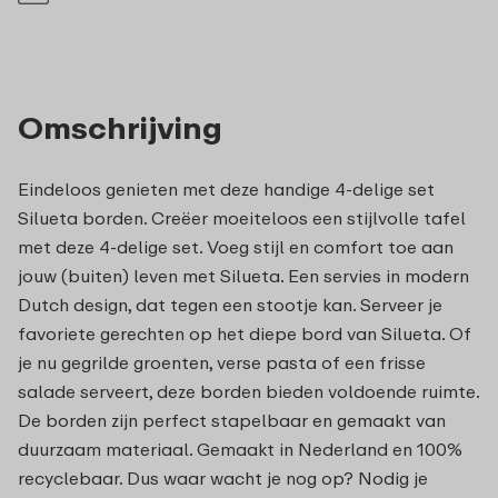
Omschrijving
Eindeloos genieten met deze handige 4-delige set
Silueta borden. Creëer moeiteloos een stijlvolle tafel
met deze 4-delige set. Voeg stijl en comfort toe aan
jouw (buiten) leven met Silueta. Een servies in modern
Dutch design, dat tegen een stootje kan. Serveer je
favoriete gerechten op het diepe bord van Silueta. Of
je nu gegrilde groenten, verse pasta of een frisse
salade serveert, deze borden bieden voldoende ruimte.
De borden zijn perfect stapelbaar en gemaakt van
duurzaam materiaal. Gemaakt in Nederland en 100%
recyclebaar. Dus waar wacht je nog op? Nodig je