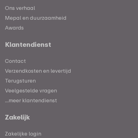
Ons verhaal
Mepal en duurzaamheid
Awards
Klantendienst
Contact
Verzendkosten en levertijd
Terugsturen
Veelgestelde vragen
...meer klantendienst
Zakelijk
Zakelijke login