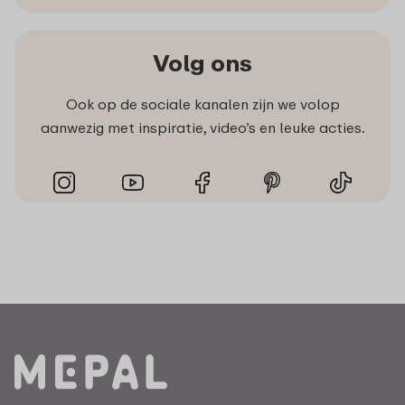
Volg ons
Ook op de sociale kanalen zijn we volop
aanwezig met inspiratie, video’s en leuke acties.