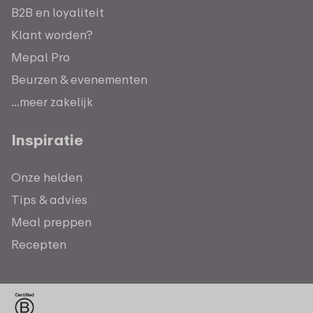
B2B en loyaliteit
Klant worden?
Mepal Pro
Beurzen & evenementen
...meer zakelijk
Inspiratie
Onze helden
Tips & advies
Meal preppen
Recepten