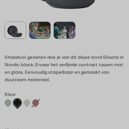
Smaakvol genieten doe je van dit diepe bord Silueta in
Nordic black. Ervaar het verfijnde contrast tussen mat
en glans. Eenvoudig stapelbaar en gemaakt van
duurzaam materiaal.
Kleur