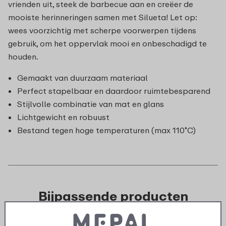
vrienden uit, steek de barbecue aan en creëer de
mooiste herinneringen samen met Silueta! Let op:
wees voorzichtig met scherpe voorwerpen tijdens
gebruik, om het oppervlak mooi en onbeschadigd te
houden.
Gemaakt van duurzaam materiaal
Perfect stapelbaar en daardoor ruimtebesparend
Stijlvolle combinatie van mat en glans
Lichtgewicht en robuust
Bestand tegen hoge temperaturen (max 110˚C)
Bijpassende producten