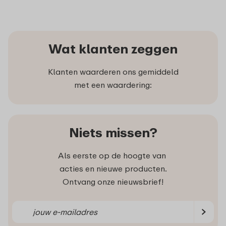
Wat klanten zeggen
Klanten waarderen ons gemiddeld
met een waardering:
Niets missen?
Als eerste op de hoogte van
acties en nieuwe producten.
Ontvang onze nieuwsbrief!