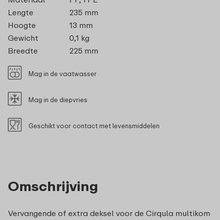
Lengte
235 mm
Hoogte
13 mm
Gewicht
0,1 kg
Breedte
225 mm
Mag in de vaatwasser
Mag in de diepvries
Geschikt voor contact met levensmiddelen
Omschrijving
Vervangende of extra deksel voor de Cirqula multikom