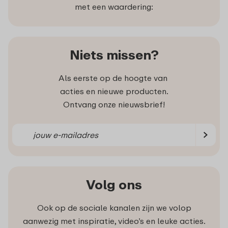
met een waardering:
Niets missen?
Als eerste op de hoogte van
acties en nieuwe producten.
Ontvang onze nieuwsbrief!
Volg ons
Ook op de sociale kanalen zijn we volop
aanwezig met inspiratie, video’s en leuke acties.