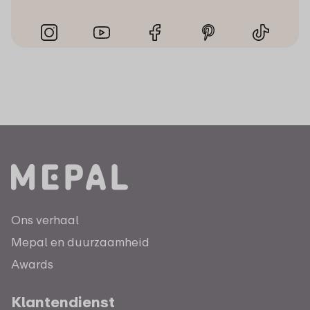
Ons verhaal
Mepal en duurzaamheid
Awards
Klantendienst