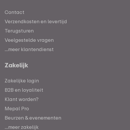
Contact
Verzendkosten en levertijd
Terugsturen
Veelgestelde vragen
...meer klantendienst
Zakelijk
Zakelijke login
B2B en loyaliteit
Klant worden?
Mepal Pro
Beurzen & evenementen
...meer zakelijk