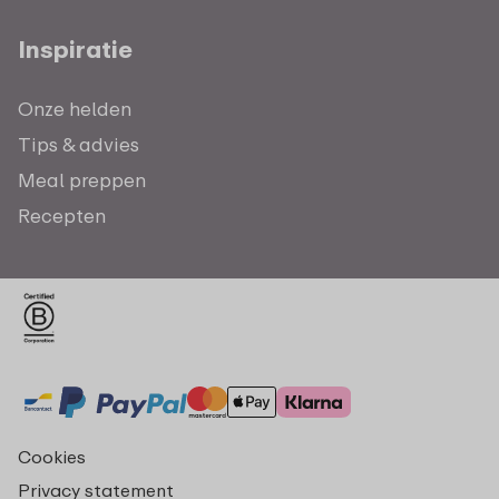
Inspiratie
Onze helden
Tips & advies
Meal preppen
Recepten
Cookies
Privacy statement