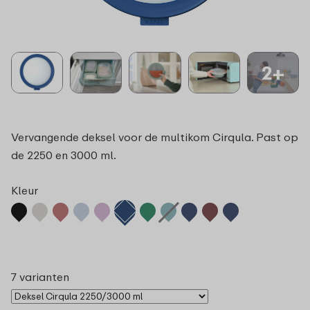
2+
Vervangende deksel voor de multikom Cirqula. Past op
de 2250 en 3000 ml.
Kleur
7 varianten