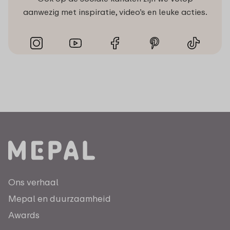
aanwezig met inspiratie, video’s en leuke acties.
Ons verhaal
Mepal en duurzaamheid
Awards