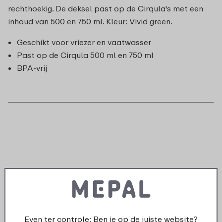
rechthoekig. De deksel past op de Cirqula's met een
inhoud van 500 en 750 ml. Kleur: Vivid green.
Geschikt voor vriezer en vaatwasser
Past op de Cirqula 500 ml en 750 ml
BPA-vrij
Even ter controle: Ben je op de juiste website?