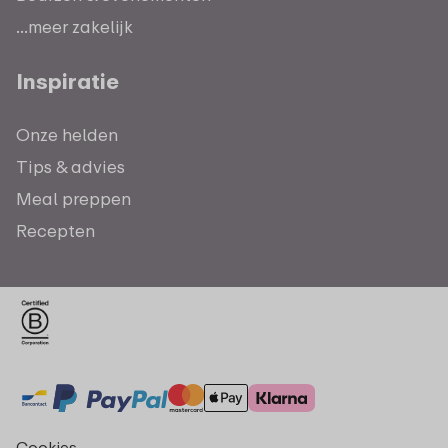
...meer zakelijk
Inspiratie
Onze helden
Tips & advies
Meal preppen
Recepten
Cookies