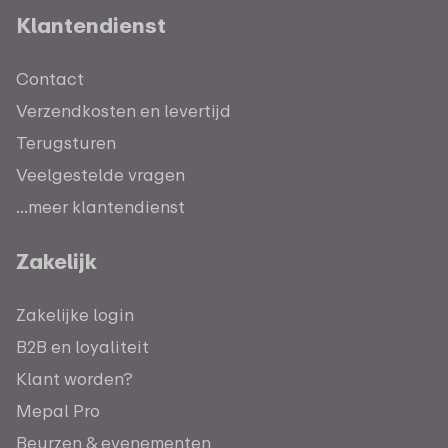
Klantendienst
Contact
Verzendkosten en levertijd
Terugsturen
Veelgestelde vragen
...meer klantendienst
Zakelijk
Zakelijke login
B2B en loyaliteit
Klant worden?
Mepal Pro
Beurzen & evenementen