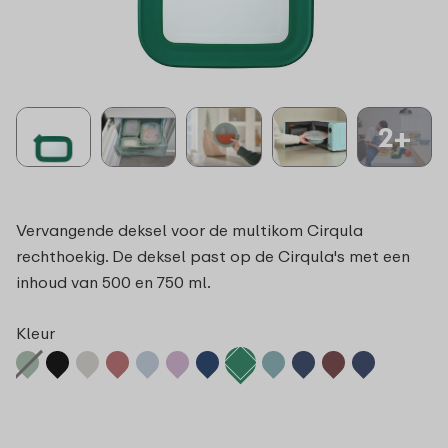
2+
Vervangende deksel voor de multikom Cirqula
rechthoekig. De deksel past op de Cirqula's met een
inhoud van 500 en 750 ml.
Kleur