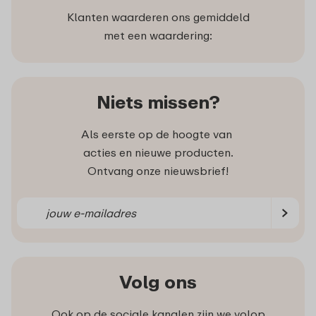
Klanten waarderen ons gemiddeld
met een waardering:
Niets missen?
Als eerste op de hoogte van
acties en nieuwe producten.
Ontvang onze nieuwsbrief!
Volg ons
Ook op de sociale kanalen zijn we volop