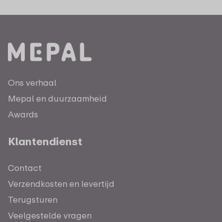
Ons verhaal
Mepal en duurzaamheid
Awards
Klantendienst
Contact
Verzendkosten en levertijd
Terugsturen
Veelgestelde vragen