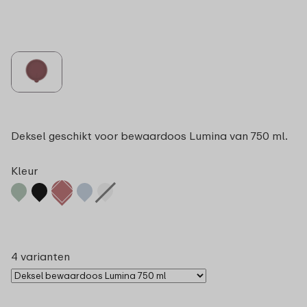
Deksel geschikt voor bewaardoos Lumina van 750 ml.
Kleur
4 varianten