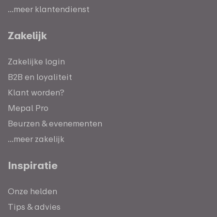
...meer klantendienst
Zakelijk
Zakelijke login
B2B en loyaliteit
Klant worden?
Mepal Pro
Beurzen & evenementen
...meer zakelijk
Inspiratie
Onze helden
Tips & advies