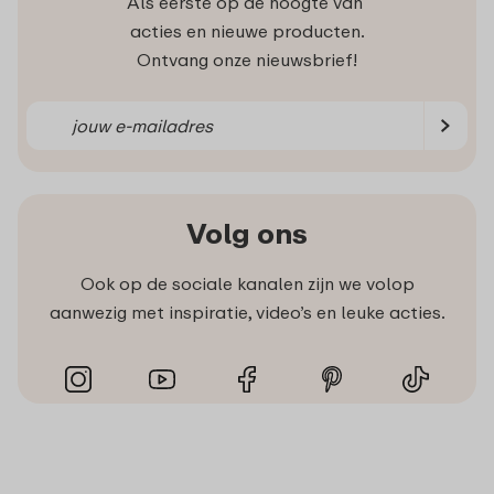
Als eerste op de hoogte van
acties en nieuwe producten.
Ontvang onze nieuwsbrief!
Volg ons
Ook op de sociale kanalen zijn we volop
aanwezig met inspiratie, video’s en leuke acties.