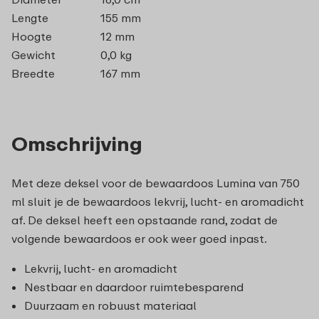
Lengte
155 mm
Hoogte
12 mm
Gewicht
0,0 kg
Breedte
167 mm
Omschrijving
Met deze deksel voor de bewaardoos Lumina van 750
ml sluit je de bewaardoos lekvrij, lucht- en aromadicht
af. De deksel heeft een opstaande rand, zodat de
volgende bewaardoos er ook weer goed inpast.
Lekvrij, lucht- en aromadicht
Nestbaar en daardoor ruimtebesparend
Duurzaam en robuust materiaal