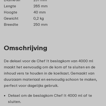
Lengte
285 mm
Hoogte
40 mm
Gewicht
0,2 kg
Breedte
250 mm
Omschrijving
De deksel voor de Chef It beslagkom van 4000 ml
maakt het eenvoudig om de kom af te sluiten en de
inhoud vers te houden in de koelkast. Gemaakt van
duurzaam materiaal en eenvoudig schoon te maken,
perfect voor dagelijks gebruik.
Deksel om de beslagkom Chef It 4000 ml af te
sluiten.