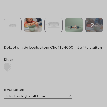
2+
Deksel om de beslagkom Chef It 4000 ml af te sluiten.
Kleur
6 varianten