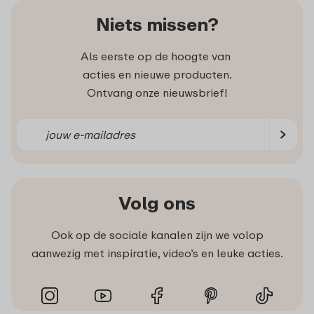
Niets missen?
Als eerste op de hoogte van
acties en nieuwe producten.
Ontvang onze nieuwsbrief!
Volg ons
Ook op de sociale kanalen zijn we volop
aanwezig met inspiratie, video’s en leuke acties.