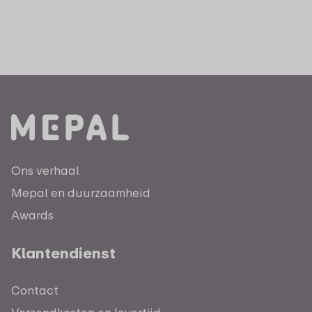
Ons verhaal
Mepal en duurzaamheid
Awards
Klantendienst
Contact