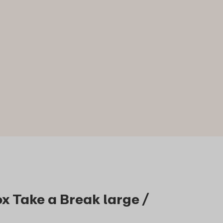
x Take a Break large /