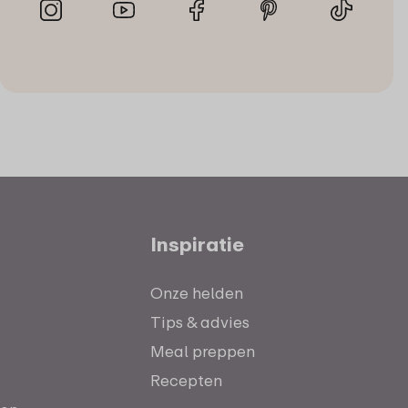
Inspiratie
Onze helden
Tips & advies
Meal preppen
Recepten