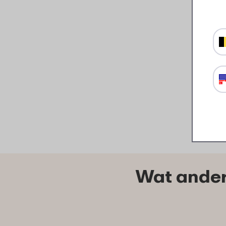
Wat ander