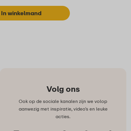
In winkelmand
Volg ons
Ook op de sociale kanalen zijn we volop
aanwezig met inspiratie, video’s en leuke
acties.