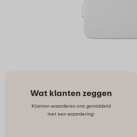
Wat klanten zeggen
Klanten waarderen ons gemiddeld
met een waardering: