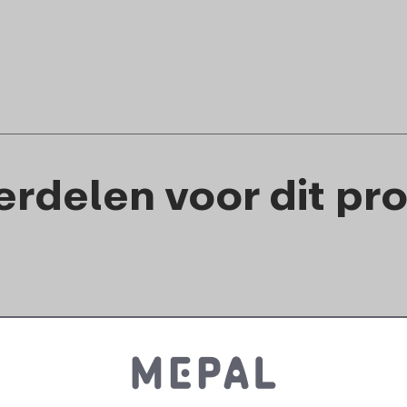
rdelen voor dit pr