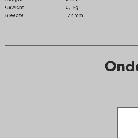
Gewicht
0,1 kg
Breedte
172 mm
Onde