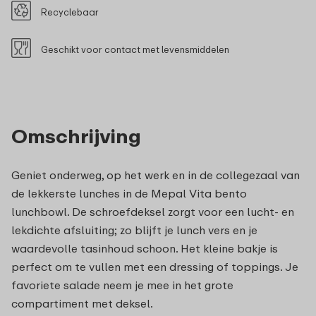
Recyclebaar
Geschikt voor contact met levensmiddelen
Omschrijving
Geniet onderweg, op het werk en in de collegezaal van
de lekkerste lunches in de Mepal Vita bento
lunchbowl. De schroefdeksel zorgt voor een lucht- en
lekdichte afsluiting; zo blijft je lunch vers en je
waardevolle tasinhoud schoon. Het kleine bakje is
perfect om te vullen met een dressing of toppings. Je
favoriete salade neem je mee in het grote
compartiment met deksel.