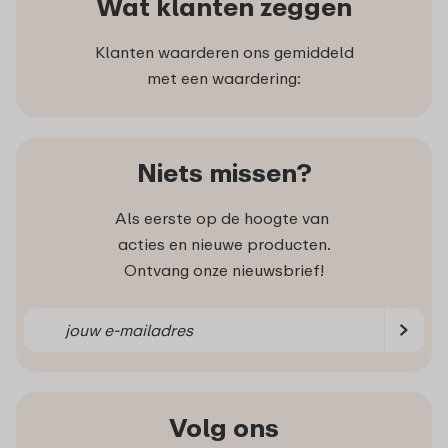
Wat klanten zeggen
Klanten waarderen ons gemiddeld
met een waardering:
Niets missen?
Als eerste op de hoogte van
acties en nieuwe producten.
Ontvang onze nieuwsbrief!
Volg ons