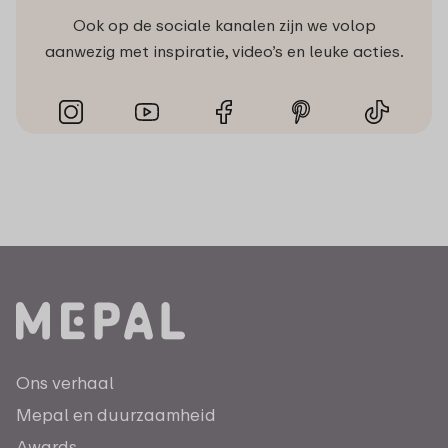
Ook op de sociale kanalen zijn we volop
aanwezig met inspiratie, video’s en leuke acties.
Ons verhaal
Mepal en duurzaamheid
Awards