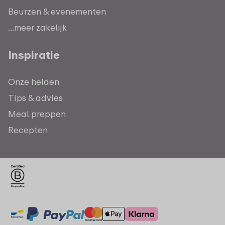
Beurzen & evenementen
...meer zakelijk
Inspiratie
Onze helden
Tips & advies
Meal preppen
Recepten