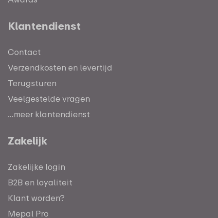
Klantendienst
Contact
Verzendkosten en levertijd
Terugsturen
Veelgestelde vragen
...meer klantendienst
Zakelijk
Zakelijke login
B2B en loyaliteit
Klant worden?
Mepal Pro