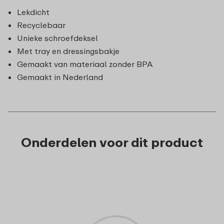
Lekdicht
Recyclebaar
Unieke schroefdeksel
Met tray en dressingsbakje
Gemaakt van materiaal zonder BPA
Gemaakt in Nederland
Onderdelen voor dit product