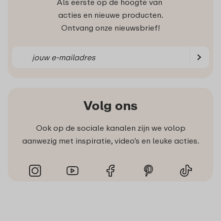
Als eerste op de hoogte van
acties en nieuwe producten.
Ontvang onze nieuwsbrief!
Volg ons
Ook op de sociale kanalen zijn we volop
aanwezig met inspiratie, video’s en leuke acties.