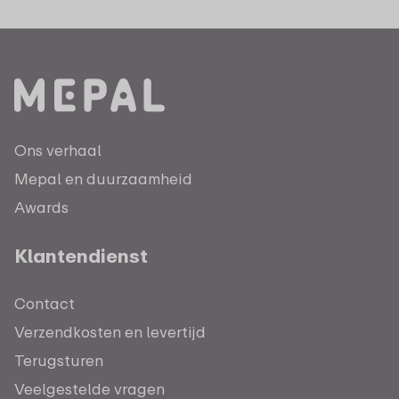
Ons verhaal
Mepal en duurzaamheid
Awards
Klantendienst
Contact
Verzendkosten en levertijd
Terugsturen
Veelgestelde vragen