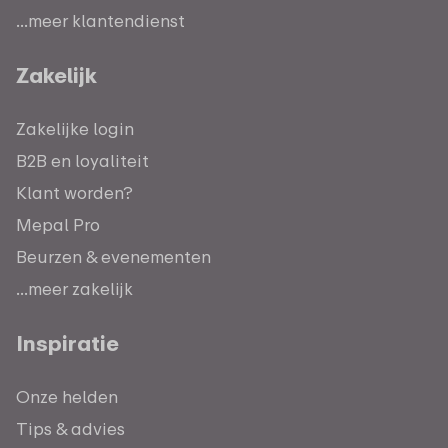
...meer klantendienst
Zakelijk
Zakelijke login
B2B en loyaliteit
Klant worden?
Mepal Pro
Beurzen & evenementen
...meer zakelijk
Inspiratie
Onze helden
Tips & advies