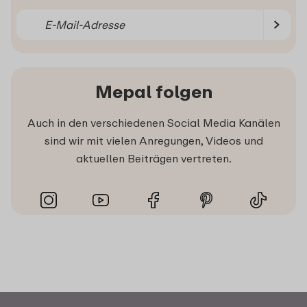
Mepal folgen
Auch in den verschiedenen Social Media Kanälen
sind wir mit vielen Anregungen, Videos und
aktuellen Beiträgen vertreten.