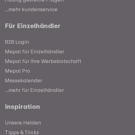
...mehr kundenservice
Für Einzelhändler
B2B Login
Mepal für Einzelhändler
Mepal für Ihre Werbebotschaft
Mepal Pro
Messekalender
...mehr für Einzelhändler
Inspiration
Unsere Helden
Tipps & Tricks