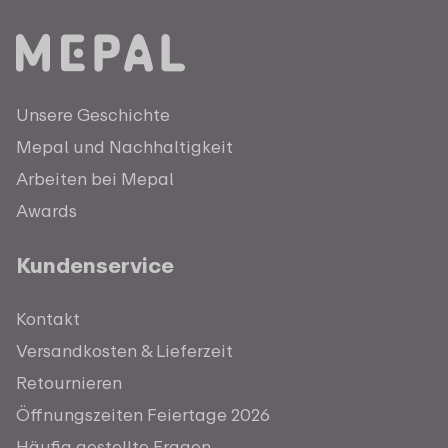
Unsere Geschichte
Mepal und Nachhaltigkeit
Arbeiten bei Mepal
Awards
Kundenservice
Kontakt
Versandkosten & Lieferzeit
Retournieren
Öffnungszeiten Feiertage 2026
Häufig gestellte Fragen