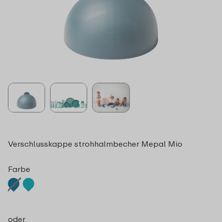
Verschlusskappe strohhalmbecher Mepal Mio
Farbe
oder