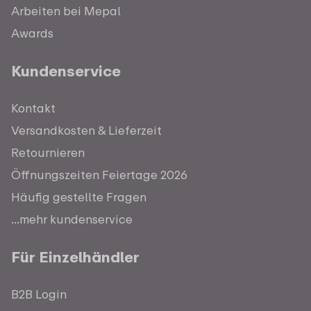
Arbeiten bei Mepal
Awards
Kundenservice
Kontakt
Versandkosten & Lieferzeit
Retournieren
Öffnungszeiten Feiertage 2026
Häufig gestellte Fragen
...mehr kundenservice
Für Einzelhändler
B2B Login