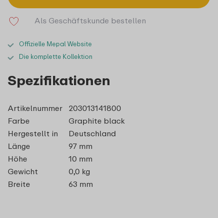
Als Geschäftskunde bestellen
Offizielle Mepal Website
Die komplette Kollektion
Spezifikationen
Artikelnummer
203013141800
Farbe
Graphite black
Hergestellt in
Deutschland
Länge
97 mm
Höhe
10 mm
Gewicht
0,0 kg
Breite
63 mm