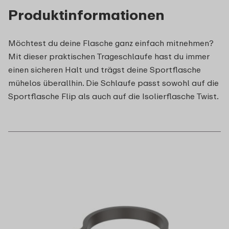
Produktinformationen
Möchtest du deine Flasche ganz einfach mitnehmen?
Mit dieser praktischen Trageschlaufe hast du immer
einen sicheren Halt und trägst deine Sportflasche
mühelos überallhin. Die Schlaufe passt sowohl auf die
Sportflasche Flip als auch auf die Isolierflasche Twist.