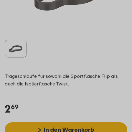
Trageschlaufe für sowohl die Sportflasche Flip als
auch die Isolierflasche Twist.
2
69
In den Warenkorb