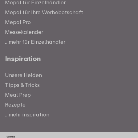
Mepal für Einzelhändler
Mepal für Ihre Werbebotschaft
Mepal Pro
Messekalender
...mehr für Einzelhändler
Inspiration
Unsere Helden
Tipps & Tricks
Meal Prep
Rezepte
...mehr inspiration