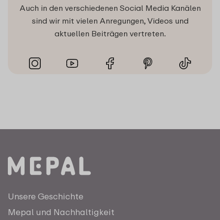
Auch in den verschiedenen Social Media Kanälen
sind wir mit vielen Anregungen, Videos und
aktuellen Beiträgen vertreten.
Unsere Geschichte
Mepal und Nachhaltigkeit