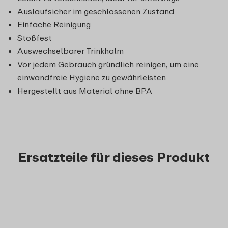
Auslaufsicher im geschlossenen Zustand
Einfache Reinigung
Stoßfest
Auswechselbarer Trinkhalm
Vor jedem Gebrauch gründlich reinigen, um eine
einwandfreie Hygiene zu gewährleisten
Hergestellt aus Material ohne BPA
Ersatzteile für dieses Produkt