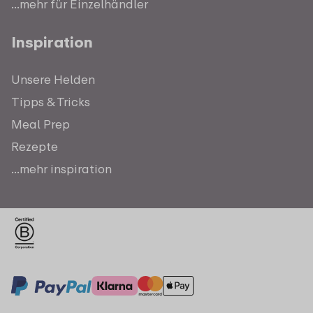
...mehr für Einzelhändler
Inspiration
Unsere Helden
Tipps & Tricks
Meal Prep
Rezepte
...mehr inspiration