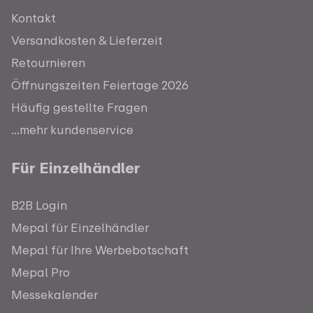
Kontakt
Versandkosten & Lieferzeit
Retournieren
Öffnungszeiten Feiertage 2026
Häufig gestellte Fragen
...mehr kundenservice
Für Einzelhändler
B2B Login
Mepal für Einzelhändler
Mepal für Ihre Werbebotschaft
Mepal Pro
Messekalender