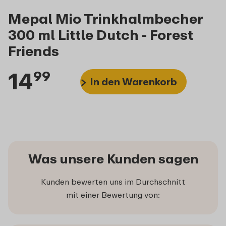
Mepal Mio Trinkhalmbecher
300 ml Little Dutch - Forest
Friends
14
99
In den Warenkorb
Was unsere Kunden sagen
Kunden bewerten uns im Durchschnitt
mit einer Bewertung von: