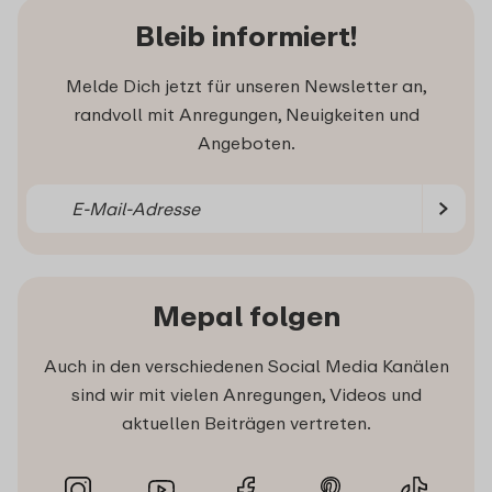
Bleib informiert!
Melde Dich jetzt für unseren Newsletter an,
randvoll mit Anregungen, Neuigkeiten und
Angeboten.
Mepal folgen
Auch in den verschiedenen Social Media Kanälen
sind wir mit vielen Anregungen, Videos und
aktuellen Beiträgen vertreten.