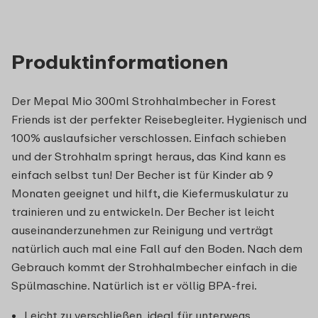
Produktinformationen
Der Mepal Mio 300ml Strohhalmbecher in Forest
Friends ist der perfekter Reisebegleiter. Hygienisch und
100% auslaufsicher verschlossen. Einfach schieben
und der Strohhalm springt heraus, das Kind kann es
einfach selbst tun! Der Becher ist für Kinder ab 9
Monaten geeignet und hilft, die Kiefermuskulatur zu
trainieren und zu entwickeln. Der Becher ist leicht
auseinanderzunehmen zur Reinigung und verträgt
natürlich auch mal eine Fall auf den Boden. Nach dem
Gebrauch kommt der Strohhalmbecher einfach in die
Spülmaschine. Natürlich ist er völlig BPA-frei.
Leicht zu verschließen, ideal für unterwegs