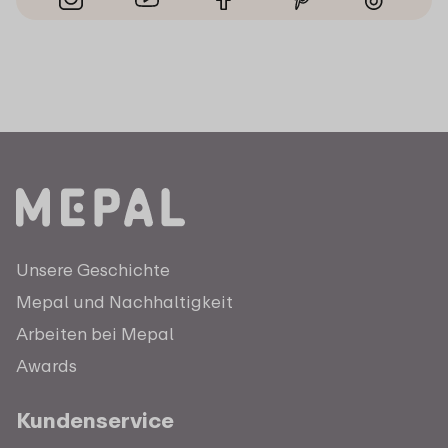
Unsere Geschichte
Mepal und Nachhaltigkeit
Arbeiten bei Mepal
Awards
Kundenservice