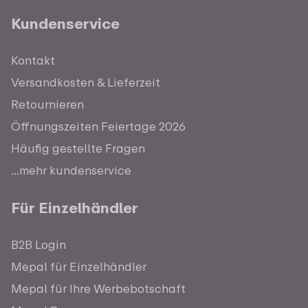
Kundenservice
Kontakt
Versandkosten & Lieferzeit
Retournieren
Öffnungszeiten Feiertage 2026
Häufig gestellte Fragen
...mehr kundenservice
Für Einzelhändler
B2B Login
Mepal für Einzelhändler
Mepal für Ihre Werbebotschaft