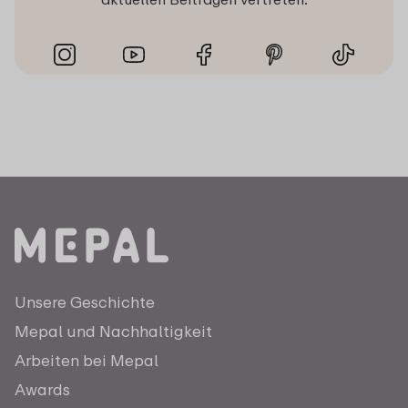
Unsere Geschichte
Mepal und Nachhaltigkeit
Arbeiten bei Mepal
Awards