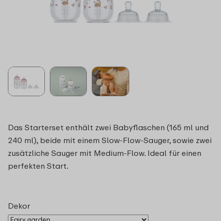
Das Starterset enthält zwei Babyflaschen (165 ml und
240 ml), beide mit einem Slow-Flow-Sauger, sowie zwei
zusätzliche Sauger mit Medium-Flow. Ideal für einen
perfekten Start.
Dekor