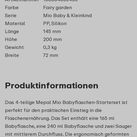
Farbe
Fairy garden
Serie
Mio Baby & Kleinkind
Material
PP, Silikon
Länge
145 mm
Höhe
200 mm
Gewicht
0,3 kg
Breite
72 mm
Produktinformationen
Das 4-teilige Mepal Mio Babyflaschen-Starterset ist
perfekt für den praktischen Einstieg in die
Flaschenernährung. Das Set enthält eine 165 ml
Babyflasche, eine 240 ml Babyflasche und zwei Sauger
mit mittlerem Durchfluss. Die ergonomisch geformten