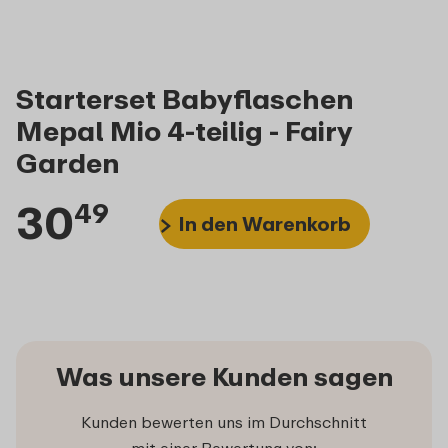
Starterset Babyflaschen
Mepal Mio 4-teilig - Fairy
Garden
30
49
In den Warenkorb
Was unsere Kunden sagen
Kunden bewerten uns im Durchschnitt