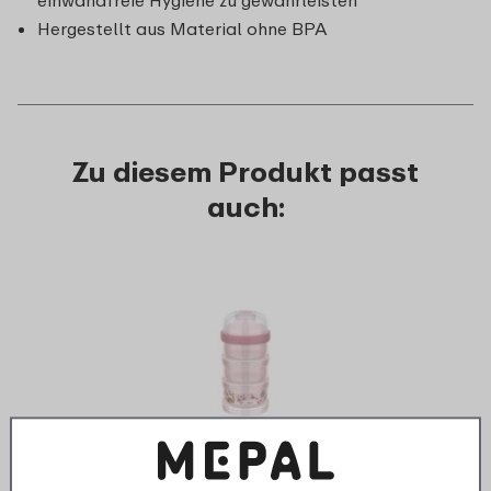
Hergestellt aus Material ohne BPA
Zu diesem Produkt passt
auch:
›
Milchpulverspender Mepal