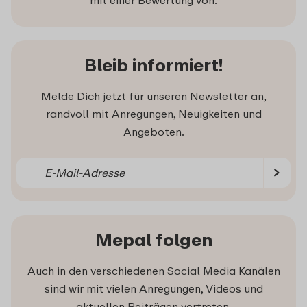
mit einer Bewertung von:
Bleib informiert!
Melde Dich jetzt für unseren Newsletter an,
randvoll mit Anregungen, Neuigkeiten und
Angeboten.
Mepal folgen
Auch in den verschiedenen Social Media Kanälen
sind wir mit vielen Anregungen, Videos und
aktuellen Beiträgen vertreten.