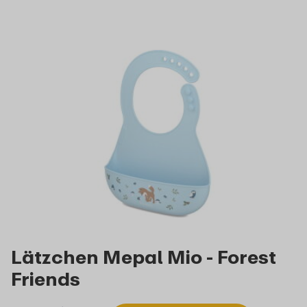
Lätzchen Mepal Mio - Forest
Friends