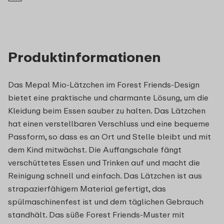
Produktinformationen
Das Mepal Mio-Lätzchen im Forest Friends-Design
bietet eine praktische und charmante Lösung, um die
Kleidung beim Essen sauber zu halten. Das Lätzchen
hat einen verstellbaren Verschluss und eine bequeme
Passform, so dass es an Ort und Stelle bleibt und mit
dem Kind mitwächst. Die Auffangschale fängt
verschüttetes Essen und Trinken auf und macht die
Reinigung schnell und einfach. Das Lätzchen ist aus
strapazierfähigem Material gefertigt, das
spülmaschinenfest ist und dem täglichen Gebrauch
standhält. Das süße Forest Friends-Muster mit