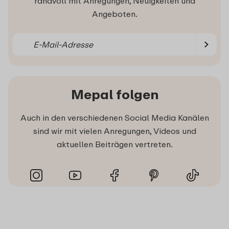
randvoll mit Anregungen, Neuigkeiten und
Angeboten.
Mepal folgen
Auch in den verschiedenen Social Media Kanälen
sind wir mit vielen Anregungen, Videos und
aktuellen Beiträgen vertreten.