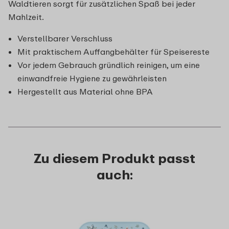
Waldtieren sorgt für zusätzlichen Spaß bei jeder
Mahlzeit.
Verstellbarer Verschluss
Mit praktischem Auffangbehälter für Speisereste
Vor jedem Gebrauch gründlich reinigen, um eine
einwandfreie Hygiene zu gewährleisten
Hergestellt aus Material ohne BPA
Zu diesem Produkt passt
auch: