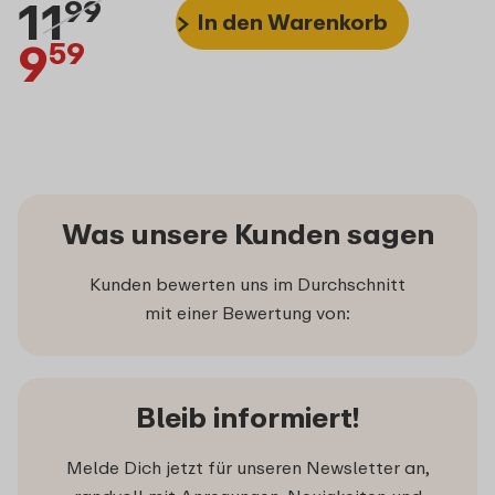
11
99
In den Warenkorb
9
59
Was unsere Kunden sagen
Kunden bewerten uns im Durchschnitt
mit einer Bewertung von:
Bleib informiert!
Melde Dich jetzt für unseren Newsletter an,