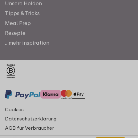
Unsere Helden
Tipps & Tricks
Meal Prep
Rezepte
...mehr inspiration
Cookies
Datenschutzerklärung
AGB für Verbraucher
Impressum