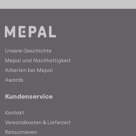
Unsere Geschichte
Mepal und Nachhaltigkeit
Arbeiten bei Mepal
Awards
Kundenservice
Kontakt
Versandkosten & Lieferzeit
Retournieren