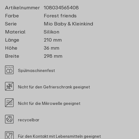
Artikelnummer
108034565408
Farbe
Forest friends
Serie
Mio Baby & Kleinkind
Material
Silikon
Länge
210 mm
Höhe
36 mm
Breite
298 mm
Spülmaschinenfest
Nicht für den Gefrierschrank geeignet
Nicht für die Mikrowelle geeignet
recycelbar
Für den Kontakt mit Lebensmitteln geeignet