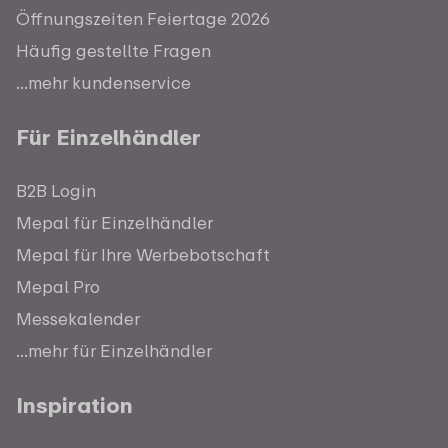
Öffnungszeiten Feiertage 2026
Häufig gestellte Fragen
...mehr kundenservice
Für Einzelhändler
B2B Login
Mepal für Einzelhändler
Mepal für Ihre Werbebotschaft
Mepal Pro
Messekalender
...mehr für Einzelhändler
Inspiration