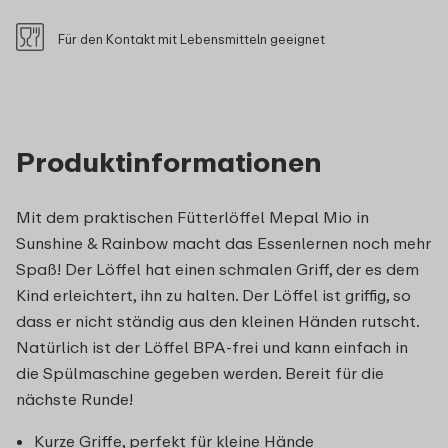
Für den Kontakt mit Lebensmitteln geeignet
Produktinformationen
Mit dem praktischen Fütterlöffel Mepal Mio in
Sunshine & Rainbow macht das Essenlernen noch mehr
Spaß! Der Löffel hat einen schmalen Griff, der es dem
Kind erleichtert, ihn zu halten. Der Löffel ist griffig, so
dass er nicht ständig aus den kleinen Händen rutscht.
Natürlich ist der Löffel BPA-frei und kann einfach in
die Spülmaschine gegeben werden. Bereit für die
nächste Runde!
Kurze Griffe, perfekt für kleine Hände