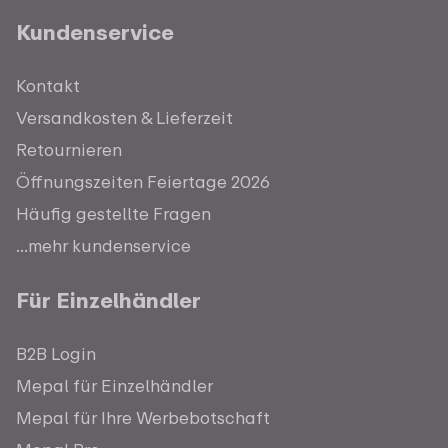
Kundenservice
Kontakt
Versandkosten & Lieferzeit
Retournieren
Öffnungszeiten Feiertage 2026
Häufig gestellte Fragen
...mehr kundenservice
Für Einzelhändler
B2B Login
Mepal für Einzelhändler
Mepal für Ihre Werbebotschaft