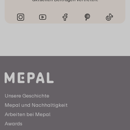
Unsere Geschichte
Mepal und Nachhaltigkeit
Arbeiten bei Mepal
Awards