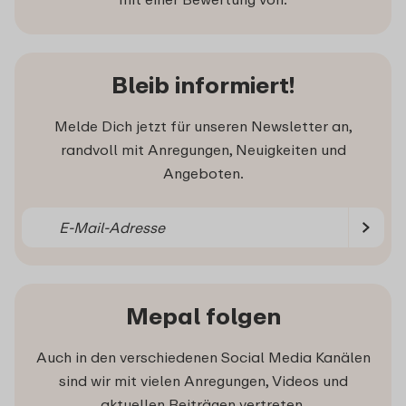
Bleib informiert!
Melde Dich jetzt für unseren Newsletter an,
randvoll mit Anregungen, Neuigkeiten und
Angeboten.
Mepal folgen
Auch in den verschiedenen Social Media Kanälen
sind wir mit vielen Anregungen, Videos und
aktuellen Beiträgen vertreten.