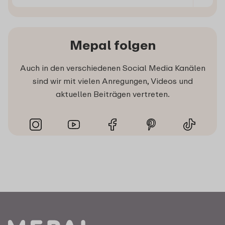
Mepal folgen
Auch in den verschiedenen Social Media Kanälen
sind wir mit vielen Anregungen, Videos und
aktuellen Beiträgen vertreten.