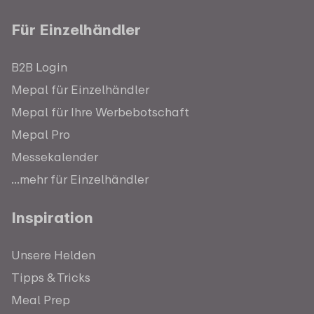
Für Einzelhändler
B2B Login
Mepal für Einzelhändler
Mepal für Ihre Werbebotschaft
Mepal Pro
Messekalender
...mehr für Einzelhändler
Inspiration
Unsere Helden
Tipps & Tricks
Meal Prep