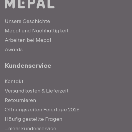
Unsere Geschichte
Mepal und Nachhaltigkeit
Arbeiten bei Mepal
Awards
Kundenservice
Kontakt
Versandkosten & Lieferzeit
Retournieren
Öffnungszeiten Feiertage 2026
Häufig gestellte Fragen
...mehr kundenservice