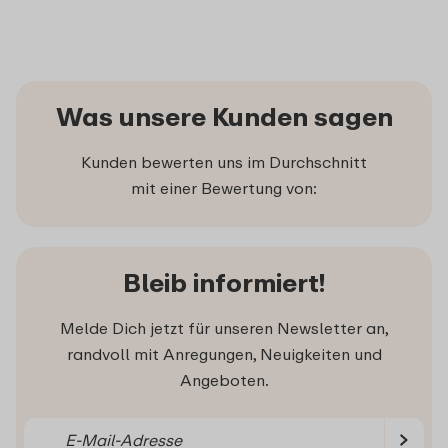
Was unsere Kunden sagen
Kunden bewerten uns im Durchschnitt
mit einer Bewertung von:
Bleib informiert!
Melde Dich jetzt für unseren Newsletter an,
randvoll mit Anregungen, Neuigkeiten und
Angeboten.