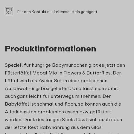
Für den Kontakt mit Lebensmitteln geeignet
Produktinformationen
Speziell für hungrige Babymündchen gibt es jetzt den
Fütterlöffel Mepal Mio in Flowers & Butterflies. Der
Löffel wird als Zweier-Set in einer praktischen
Aufbewahrungsbox geliefert. Und lässt sich somit
auch ganz leicht für unterwegs mitnehmen! Der
Babylöffel ist schmal und flach, so können auch die
Allerkleinsten problemlos essen bzw. gefüttert
werden. Dank des langen Stiels lässt sich auch noch
der letzte Rest Babynahrung aus dem Glas