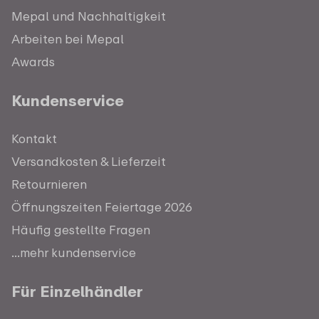
Mepal und Nachhaltigkeit
Arbeiten bei Mepal
Awards
Kundenservice
Kontakt
Versandkosten & Lieferzeit
Retournieren
Öffnungszeiten Feiertage 2026
Häufig gestellte Fragen
...mehr kundenservice
Für Einzelhändler