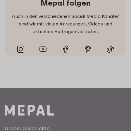
Mepal folgen
Auch in den verschiedenen Social Media Kanälen
sind wir mit vielen Anregungen, Videos und
aktuellen Beiträgen vertreten.
Unsere Geschichte