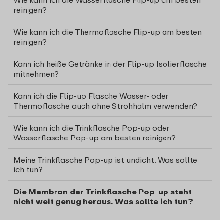
Wie kann ich die Wasserflasche Flip-up am besten
reinigen?
Wie kann ich die Thermoflasche Flip-up am besten
reinigen?
Kann ich heiße Getränke in der Flip-up Isolierflasche
mitnehmen?
Kann ich die Flip-up Flasche Wasser- oder
Thermoflasche auch ohne Strohhalm verwenden?
Wie kann ich die Trinkflasche Pop-up oder
Wasserflasche Pop-up am besten reinigen?
Meine Trinkflasche Pop-up ist undicht. Was sollte
ich tun?
Die Membran der Trinkflasche Pop-up steht
nicht weit genug heraus. Was sollte ich tun?