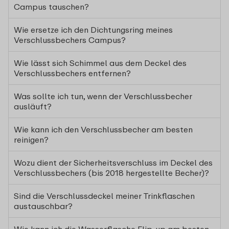
Campus tauschen?
Wie ersetze ich den Dichtungsring meines
Verschlussbechers Campus?
Wie lässt sich Schimmel aus dem Deckel des
Verschlussbechers entfernen?
Was sollte ich tun, wenn der Verschlussbecher
ausläuft?
Wie kann ich den Verschlussbecher am besten
reinigen?
Wozu dient der Sicherheitsverschluss im Deckel des
Verschlussbechers (bis 2018 hergestellte Becher)?
Sind die Verschlussdeckel meiner Trinkflaschen
austauschbar?