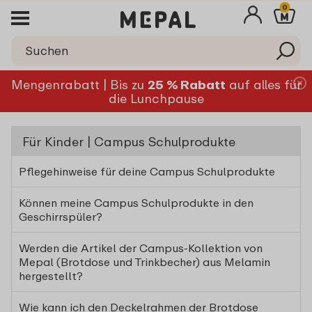
0
Mengenrabatt | Bis zu
25 % Rabatt
auf alles für
die Lunchpause
Für Kinder | Campus Schulprodukte
Pflegehinweise für deine Campus Schulprodukte
Können meine Campus Schulprodukte in den
Geschirrspüler?
Werden die Artikel der Campus-Kollektion von
Mepal (Brotdose und Trinkbecher) aus Melamin
hergestellt?
Wie kann ich den Deckelrahmen der Brotdose