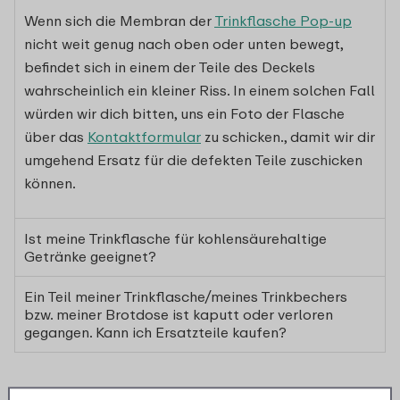
Wenn sich die Membran der
Trinkflasche Pop-up
nicht weit genug nach oben oder unten bewegt,
befindet sich in einem der Teile des Deckels
wahrscheinlich ein kleiner Riss. In einem solchen Fall
würden wir dich bitten, uns ein Foto der Flasche
über das
Kontaktformular
zu schicken., damit wir dir
umgehend Ersatz für die defekten Teile zuschicken
können.
Ist meine Trinkflasche für kohlensäurehaltige
Getränke geeignet?
Ein Teil meiner Trinkflasche/meines Trinkbechers
bzw. meiner Brotdose ist kaputt oder verloren
gegangen. Kann ich Ersatzteile kaufen?