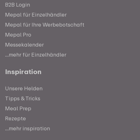
B2B Login
Mepal für Einzelhändler
Mepal für Ihre Werbebotschaft
Mepal Pro
Messekalender
...mehr für Einzelhändler
Inspiration
Unsere Helden
Tipps & Tricks
Meal Prep
Rezepte
...mehr inspiration