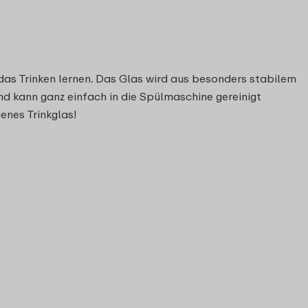
 das Trinken lernen. Das Glas wird aus besonders stabilem
und kann ganz einfach in die Spülmaschine gereinigt
enes Trinkglas!