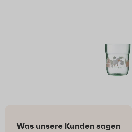
Was unsere Kunden sagen