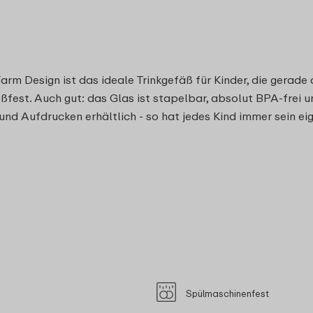
arm Design ist das ideale Trinkgefäß für Kinder, die gerade
oßfest. Auch gut: das Glas ist stapelbar, absolut BPA-frei 
und Aufdrucken erhältlich - so hat jedes Kind immer sein eig
Spülmaschinenfest