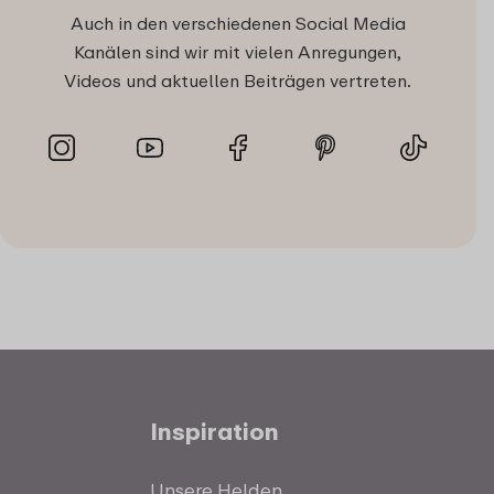
Auch in den verschiedenen Social Media
Kanälen sind wir mit vielen Anregungen,
Videos und aktuellen Beiträgen vertreten.
Inspiration
Unsere Helden