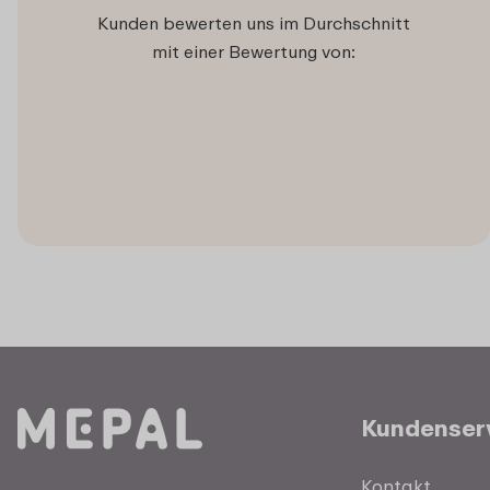
Kunden bewerten uns im Durchschnitt
mit einer Bewertung von:
Kundenser
Kontakt