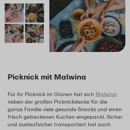
Picknick mit Malwina
Für ihr Picknick im Grünen hat sich
Malwina
neben der großen Picknickdecke für die
ganze Familie viele gesunde Snacks und einen
frisch gebackenen Kuchen eingepackt. Sicher
und auslaufsicher transportiert hat auch