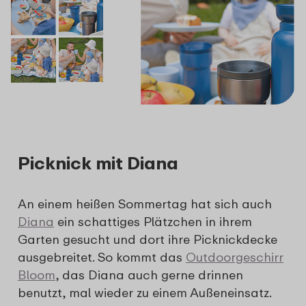
Picknick mit Diana
An einem heißen Sommertag hat sich auch
Diana
ein schattiges Plätzchen in ihrem
Garten gesucht und dort ihre Picknickdecke
ausgebreitet. So kommt das
Outdoorgeschirr
Bloom
, das Diana auch gerne drinnen
benutzt, mal wieder zu einem Außeneinsatz.