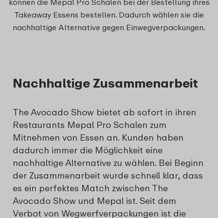
können die Mepal Pro Schalen bei der Bestellung ihres
Takeaway Essens bestellen. Dadurch wählen sie die
nachhaltige Alternative gegen Einwegverpackungen.
Nachhaltige Zusammenarbeit
The Avocado Show bietet ab sofort in ihren
Restaurants Mepal Pro Schalen zum
Mitnehmen von Essen an. Kunden haben
dadurch immer die Möglichkeit eine
nachhaltige Alternative zu wählen. Bei Beginn
der Zusammenarbeit wurde schnell klar, dass
es ein perfektes Match zwischen The
Avocado Show und Mepal ist. Seit dem
Verbot von Wegwerfverpackungen ist die