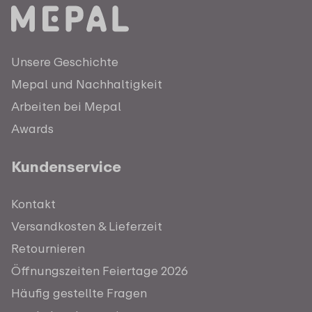
Unsere Geschichte
Mepal und Nachhaltigkeit
Arbeiten bei Mepal
Awards
Kundenservice
Kontakt
Versandkosten & Lieferzeit
Retournieren
Öffnungszeiten Feiertage 2026
Häufig gestellte Fragen