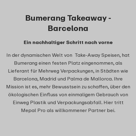
Bumerang Takeaway -
Barcelona
Ein nachhaltiger Schritt nach vorne
In der dynamischen Welt von Take-Away Speisen, hat
Bumerang einen festen Platz eingenommen, als
Lieferant für Mehrweg Verpackungen, in Städten wie
Barcelona, Madrid und Palma de Mallorca. Ihre
Mission ist es, mehr Bewusstsein zu schaffen, über den
ökologischen Einfluss von einmaligem Gebrauch von
Einweg Plastik und Verpackungsabfall. Hier tritt
Mepal Pro als willkommener Partner bei.