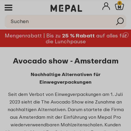
0
Mengenrabatt | Bis zu
25 % Rabatt
auf alles für
die Lunchpause
Avocado show - Amsterdam
Nachhaltige Alternativen für
Einwegverpackungen
Seit dem Verbot von Einwegverpackungen am 1. Juli
2023 sieht die The Avocado Show eine Zunahme an
nachhaltigen Alternativen. Darum startete die Firma
aus Amsterdam mit der Einführung von Mepal Pro
wiederverweendbaren Mahlzeitenschalen. Kunden