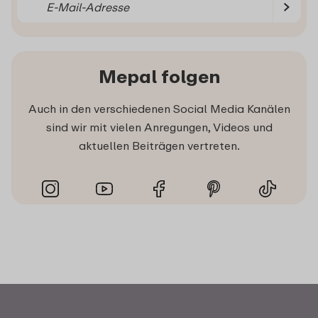
Mepal folgen
Auch in den verschiedenen Social Media Kanälen
sind wir mit vielen Anregungen, Videos und
aktuellen Beiträgen vertreten.