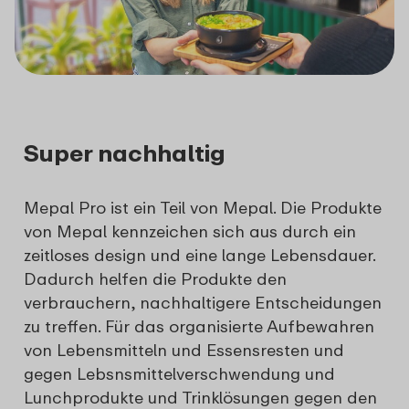
Super nachhaltig
Mepal Pro ist ein Teil von Mepal. Die Produkte
von Mepal kennzeichen sich aus durch ein
zeitloses design und eine lange Lebensdauer.
Dadurch helfen die Produkte den
verbrauchern, nachhaltigere Entscheidungen
zu treffen. Für das organisierte Aufbewahren
von Lebensmitteln und Essensresten und
gegen Lebsnsmittelverschwendung und
Lunchprodukte und Trinklösungen gegen den