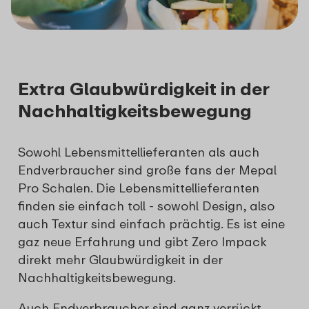
Extra Glaubwürdigkeit in der
Nachhaltigkeitsbewegung
Sowohl Lebensmittellieferanten als auch
Endverbraucher sind große fans der Mepal
Pro Schalen. Die Lebensmittellieferanten
finden sie einfach toll - sowohl Design, also
auch Textur sind einfach prächtig. Es ist eine
gaz neue Erfahrung und gibt Zero Impack
direkt mehr Glaubwürdigkeit in der
Nachhaltigkeitsbewegung.
Auch Endverbraucher sind ganz verrückt