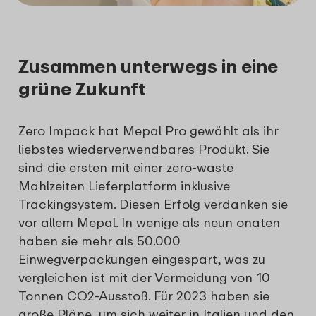
Zusammen unterwegs in eine
grüne Zukunft
Zero Impack hat Mepal Pro gewählt als ihr
liebstes wiederverwendbares Produkt. Sie
sind die ersten mit einer zero-waste
Mahlzeiten Lieferplatform inklusive
Trackingsystem. Diesen Erfolg verdanken sie
vor allem Mepal. In wenige als neun onaten
haben sie mehr als 50.000
Einwegverpackungen eingespart, was zu
vergleichen ist mit der Vermeidung von 10
Tonnen CO2-Ausstoß. Für 2023 haben sie
große Pläne, um sich weiter in Italien und den