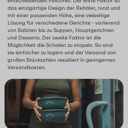
entscheidenden Faktoren. Der erste Faktor ist
das einzigartige Design der Behäler, rund und
mit einer passenden Höhe, eine vielseitige
Lösung für verschiedene Gerichte - variierend
von Salaten bis zu Suppen, Hauptgerichten
und Desserts. Der zweite Faktor ist die
Möglichkeit die Schalen zu stapeln. So sind
sie einfacher zu lagern und der Versand von
großen Stückzahlen resultiert in geringernen
Versandkosten.