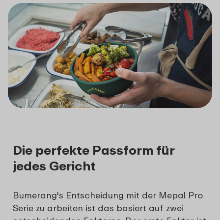
Die perfekte Passform für
jedes Gericht
Bumerang's Entscheidung mit der Mepal Pro
Serie zu arbeiten ist das basiert auf zwei