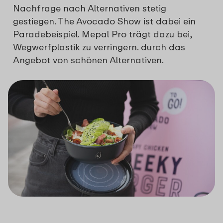
Nachfrage nach Alternativen stetig
gestiegen. The Avocado Show ist dabei ein
Paradebeispiel. Mepal Pro trägt dazu bei,
Wegwerfplastik zu verringern. durch das
Angebot von schönen Alternativen.