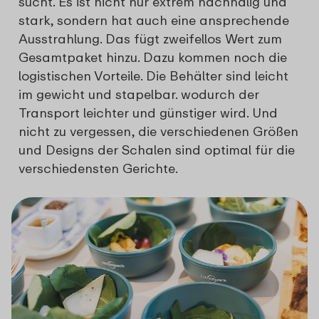
sucht. Es ist nicht nur extrem nachhalig und
stark, sondern hat auch eine ansprechende
Ausstrahlung. Das fügt zweifellos Wert zum
Gesamtpaket hinzu. Dazu kommen noch die
logistischen Vorteile. Die Behälter sind leicht
im gewicht und stapelbar. wodurch der
Transport leichter und günstiger wird. Und
nicht zu vergessen, die verschiedenen Größen
und Designs der Schalen sind optimal für die
verschiedensten Gerichte.