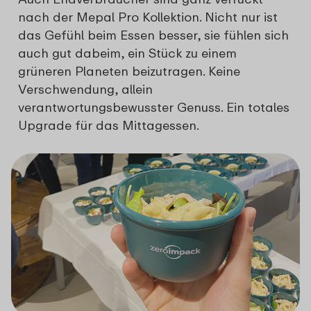
nach der Mepal Pro Kollektion. Nicht nur ist
das Gefühl beim Essen besser, sie fühlen sich
auch gut dabeim, ein Stück zu einem
grüneren Planeten beizutragen. Keine
Verschwendung, allein
verantwortungsbewusster Genuss. Ein totales
Upgrade für das Mittagessen.