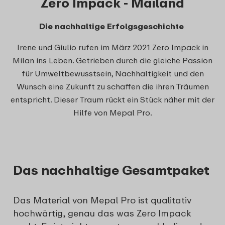
Zero Impack - Mailand
Die nachhaltige Erfolgsgeschichte
Irene und Giulio rufen im März 2021 Zero Impack in
Milan ins Leben. Getrieben durch die gleiche Passion
für Umweltbewusstsein, Nachhaltigkeit und den
Wunsch eine Zukunft zu schaffen die ihren Träumen
entspricht. Dieser Traum rückt ein Stück näher mit der
Hilfe von Mepal Pro.
Das nachhaltige Gesamtpaket
Das Material von Mepal Pro ist qualitativ
hochwärtig, genau das was Zero Impack