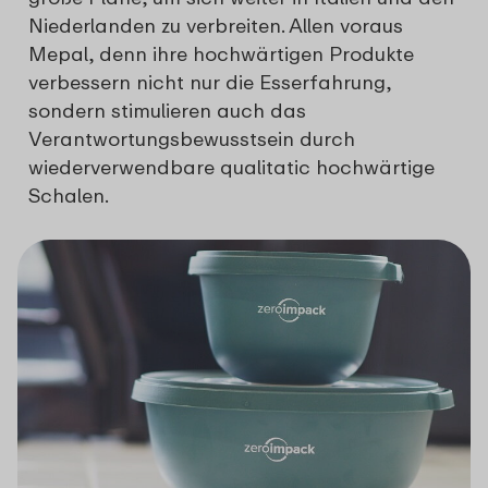
Niederlanden zu verbreiten. Allen voraus
Mepal, denn ihre hochwärtigen Produkte
verbessern nicht nur die Esserfahrung,
sondern stimulieren auch das
Verantwortungsbewusstsein durch
wiederverwendbare qualitatic hochwärtige
Schalen.