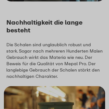
Nachhaltigkeit die lange
besteht
Die Schalen sind unglaublich robust und
stark. Sogar nach mehreren Hunderten Malen
Gebrauch wirkt das Materia wie neu. Der
Beweis für die Qualität von Mepal Pro. Der
langlebige Gebrauch der Schalen stärkt den
nachhaltigen Charakter.