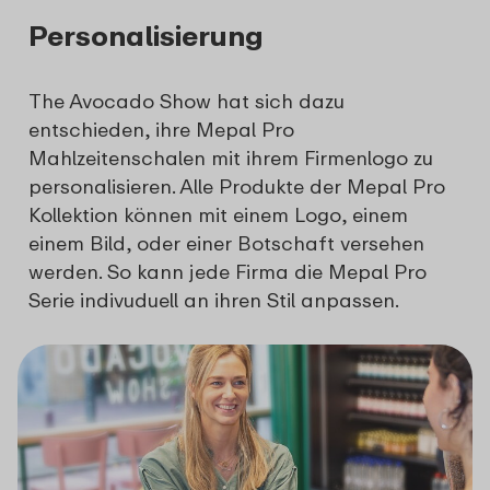
Personalisierung
The Avocado Show hat sich dazu
entschieden, ihre Mepal Pro
Mahlzeitenschalen mit ihrem Firmenlogo zu
personalisieren. Alle Produkte der Mepal Pro
Kollektion können mit einem Logo, einem
einem Bild, oder einer Botschaft versehen
werden. So kann jede Firma die Mepal Pro
Serie indivuduell an ihren Stil anpassen.