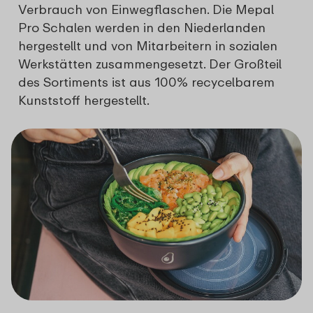
Verbrauch von Einwegflaschen. Die Mepal
Pro Schalen werden in den Niederlanden
hergestellt und von Mitarbeitern in sozialen
Werkstätten zusammengesetzt. Der Großteil
des Sortiments ist aus 100% recycelbarem
Kunststoff
hergestellt.