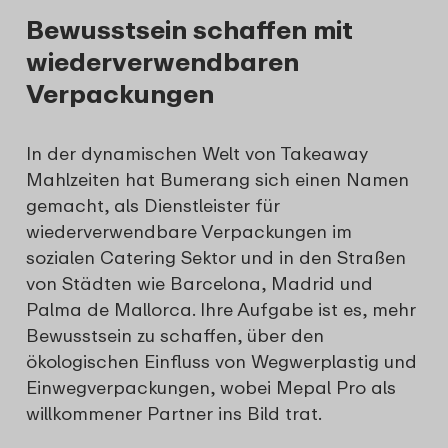
Bewusstsein schaffen mit
wiederverwendbaren
Verpackungen
In der dynamischen Welt von Takeaway
Mahlzeiten hat Bumerang sich einen Namen
gemacht, als Dienstleister für
wiederverwendbare Verpackungen im
sozialen Catering Sektor und in den Straßen
von Städten wie Barcelona, Madrid und
Palma de Mallorca. Ihre Aufgabe ist es, mehr
Bewusstsein zu schaffen, über den
ökologischen Einfluss von Wegwerplastig und
Einwegverpackungen, wobei Mepal Pro als
willkommener Partner ins Bild trat.