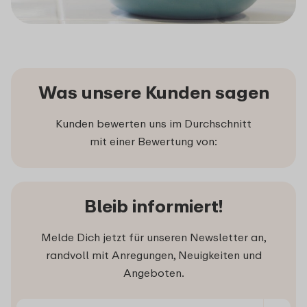
Was unsere Kunden sagen
Kunden bewerten uns im Durchschnitt
mit einer Bewertung von:
Bleib informiert!
Melde Dich jetzt für unseren Newsletter an,
randvoll mit Anregungen, Neuigkeiten und
Angeboten.