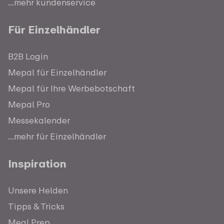
...mehr kundenservice
Für Einzelhändler
B2B Login
Mepal für Einzelhändler
Mepal für Ihre Werbebotschaft
Mepal Pro
Messekalender
...mehr für Einzelhändler
Inspiration
Unsere Helden
Tipps & Tricks
Meal Prep