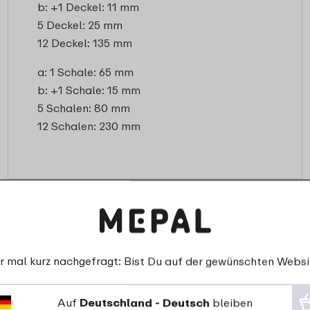
b: +1 Deckel: 11 mm
5 Deckel: 25 mm
12 Deckel: 135 mm
a: 1 Schale: 65 mm
b: +1 Schale: 15 mm
5 Schalen: 80 mm
12 Schalen: 230 mm
r mal kurz nachgefragt: Bist Du auf der gewünschten Websi
Auf
Deutschland - Deutsch
bleiben