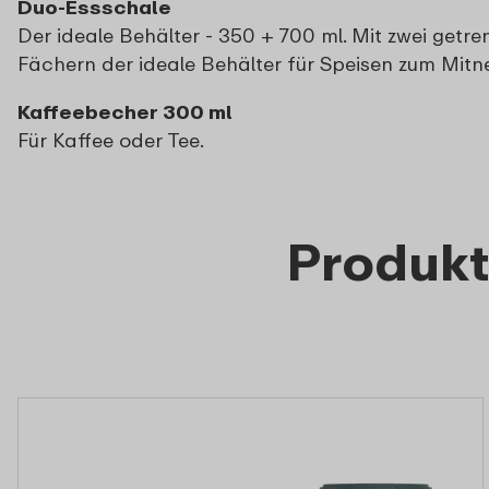
Duo-Essschale
Der ideale Behälter - 350 + 700 ml. Mit zwei getre
Fächern der ideale Behälter für Speisen zum Mit
Kaffeebecher 300 ml
Für Kaffee oder Tee.
Produkt