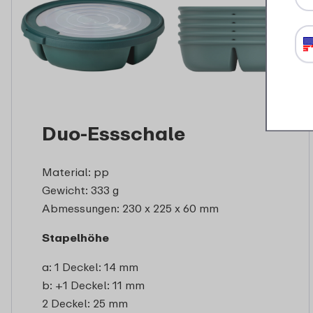
Duo-Essschale
Material: pp
Gewicht: 333 g
Abmessungen: 230 x 225 x 60 mm
Stapelhöhe
a: 1 Deckel: 14 mm
b: +1 Deckel: 11 mm
2 Deckel: 25 mm