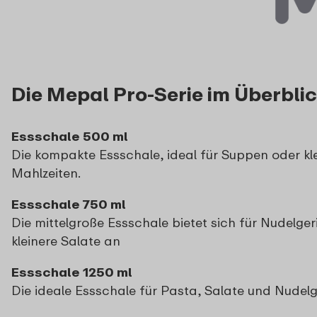
Die Mepal Pro-Serie im Überbli
Essschale 500 ml
Die kompakte Essschale, ideal für Suppen oder kl
Mahlzeiten.
Essschale 750 ml
Die mittelgroße Essschale bietet sich für Nudelge
kleinere Salate an
Essschale 1250 ml
Die ideale Essschale für Pasta, Salate und Nudelg