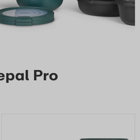
epal Pro