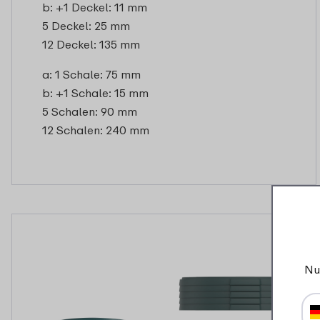
b: +1 Deckel: 11 mm
5 Deckel: 25 mm
12 Deckel: 135 mm
a: 1 Schale: 75 mm
b: +1 Schale: 15 mm
5 Schalen: 90 mm
12 Schalen: 240 mm
Nu