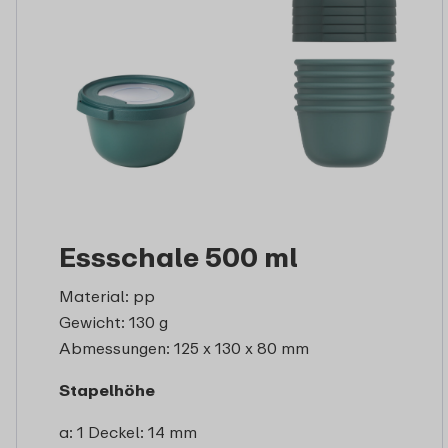
Essschale 500 ml
Material: pp
Gewicht: 130 g
Abmessungen: 125 x 130 x 80 mm
Stapelhöhe
a: 1 Deckel: 14 mm