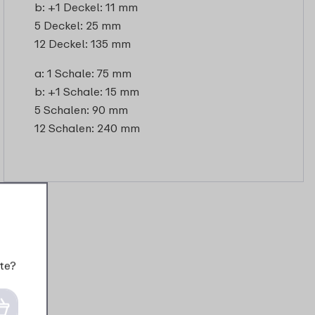
b: +1 Deckel: 11 mm
5 Deckel: 25 mm
12 Deckel: 135 mm
a: 1 Schale: 75 mm
b: +1 Schale: 15 mm
5 Schalen: 90 mm
12 Schalen: 240 mm
te?