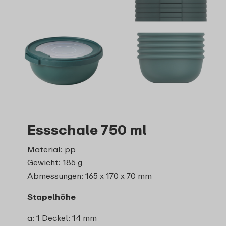
Essschale 750 ml
Material: pp
Gewicht: 185 g
Abmessungen: 165 x 170 x 70 mm
Stapelhöhe
a: 1 Deckel: 14 mm