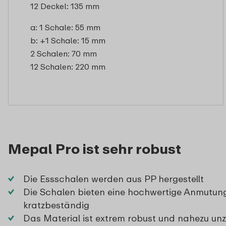
12 Deckel: 135 mm
a: 1 Schale: 55 mm
b: +1 Schale: 15 mm
2 Schalen: 70 mm
12 Schalen: 220 mm
Mepal Pro ist sehr robust
Die Essschalen werden aus PP hergestellt
Die Schalen bieten eine hochwertige Anmutun
kratzbeständig
Das Material ist extrem robust und nahezu unz