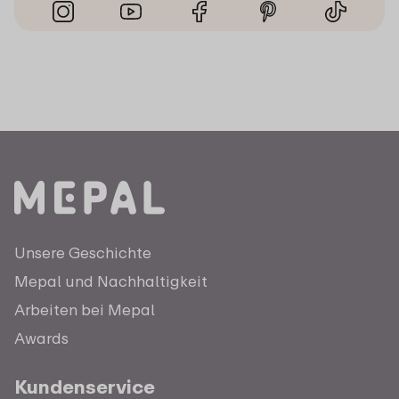
Unsere Geschichte
Mepal und Nachhaltigkeit
Arbeiten bei Mepal
Awards
Kundenservice