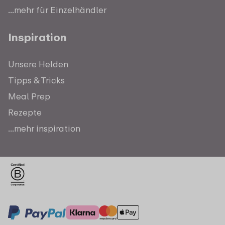
...mehr für Einzelhändler
Inspiration
Unsere Helden
Tipps & Tricks
Meal Prep
Rezepte
...mehr inspiration