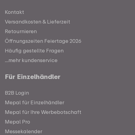
Kontakt
Versandkosten & Lieferzeit
Retournieren
Öffnungszeiten Feiertage 2026
Häufig gestellte Fragen
...mehr kundenservice
Für Einzelhändler
B2B Login
Mepal für Einzelhändler
Mepal für Ihre Werbebotschaft
Mepal Pro
Messekalender