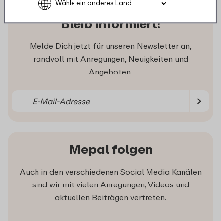
Bleib informiert!
Melde Dich jetzt für unseren Newsletter an,
randvoll mit Anregungen, Neuigkeiten und
Angeboten.
Mepal folgen
Auch in den verschiedenen Social Media Kanälen
sind wir mit vielen Anregungen, Videos und
aktuellen Beiträgen vertreten.