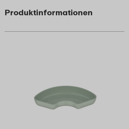
Produktinformationen