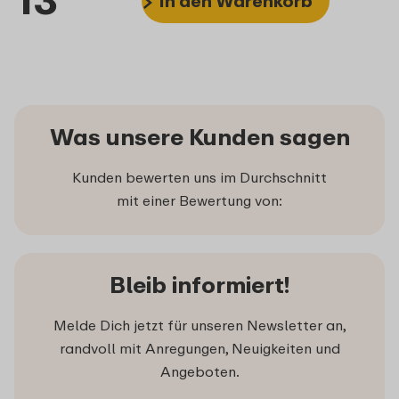
In den Warenkorb
Was unsere Kunden sagen
Kunden bewerten uns im Durchschnitt
mit einer Bewertung von:
Bleib informiert!
Melde Dich jetzt für unseren Newsletter an,
randvoll mit Anregungen, Neuigkeiten und
Angeboten.