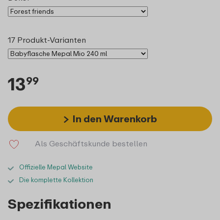
17 Produkt-Varianten
13
99
In den Warenkorb
Als Geschäftskunde bestellen
Offizielle Mepal Website
Die komplette Kollektion
Spezifikationen