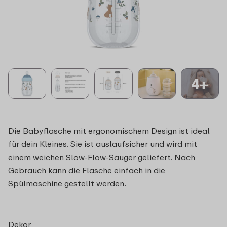
4+
Die Babyflasche mit ergonomischem Design ist ideal
für dein Kleines. Sie ist auslaufsicher und wird mit
einem weichen Slow-Flow-Sauger geliefert. Nach
Gebrauch kann die Flasche einfach in die
Spülmaschine gestellt werden.
Dekor