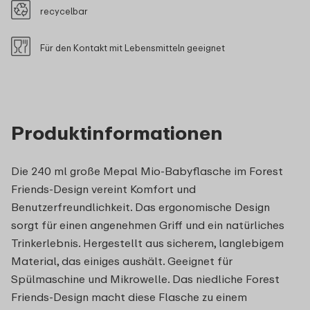
recycelbar
Für den Kontakt mit Lebensmitteln geeignet
Produktinformationen
Die 240 ml große Mepal Mio-Babyflasche im Forest
Friends-Design vereint Komfort und
Benutzerfreundlichkeit. Das ergonomische Design
sorgt für einen angenehmen Griff und ein natürliches
Trinkerlebnis. Hergestellt aus sicherem, langlebigem
Material, das einiges aushält. Geeignet für
Spülmaschine und Mikrowelle. Das niedliche Forest
Friends-Design macht diese Flasche zu einem