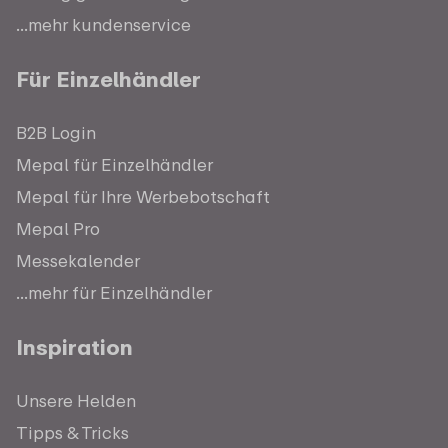
...mehr kundenservice
Für Einzelhändler
B2B Login
Mepal für Einzelhändler
Mepal für Ihre Werbebotschaft
Mepal Pro
Messekalender
...mehr für Einzelhändler
Inspiration
Unsere Helden
Tipps & Tricks