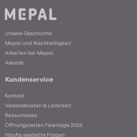
Unsere Geschichte
Mepal und Nachhaltigkeit
Arbeiten bei Mepal
Awards
Kundenservice
Kontakt
Versandkosten & Lieferzeit
Retournieren
Öffnungszeiten Feiertage 2026
Häufig gestellte Fragen