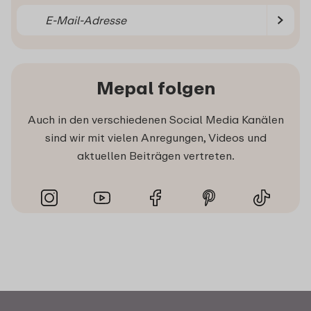
Mepal folgen
Auch in den verschiedenen Social Media Kanälen
sind wir mit vielen Anregungen, Videos und
aktuellen Beiträgen vertreten.