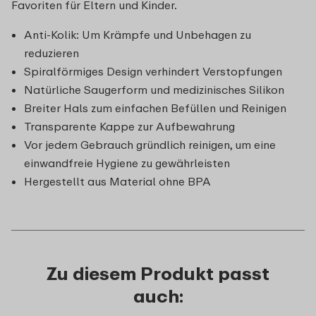
Favoriten für Eltern und Kinder.
Anti-Kolik: Um Krämpfe und Unbehagen zu
reduzieren
Spiralförmiges Design verhindert Verstopfungen
Natürliche Saugerform und medizinisches Silikon
Breiter Hals zum einfachen Befüllen und Reinigen
Transparente Kappe zur Aufbewahrung
Vor jedem Gebrauch gründlich reinigen, um eine
einwandfreie Hygiene zu gewährleisten
Hergestellt aus Material ohne BPA
Zu diesem Produkt passt
auch: