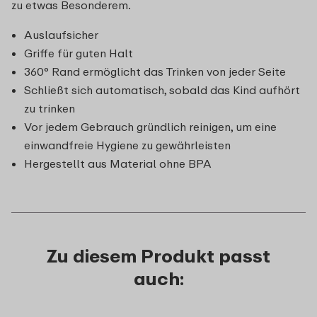
zu etwas Besonderem.
Auslaufsicher
Griffe für guten Halt
360° Rand ermöglicht das Trinken von jeder Seite
Schließt sich automatisch, sobald das Kind aufhört
zu trinken
Vor jedem Gebrauch gründlich reinigen, um eine
einwandfreie Hygiene zu gewährleisten
Hergestellt aus Material ohne BPA
Zu diesem Produkt passt
auch: