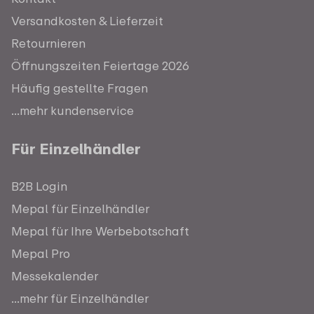
Versandkosten & Lieferzeit
Retournieren
Öffnungszeiten Feiertage 2026
Häufig gestellte Fragen
...mehr kundenservice
Für Einzelhändler
B2B Login
Mepal für Einzelhändler
Mepal für Ihre Werbebotschaft
Mepal Pro
Messekalender
...mehr für Einzelhändler