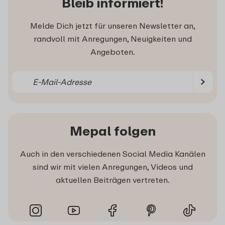
Bleib informiert!
Melde Dich jetzt für unseren Newsletter an,
randvoll mit Anregungen, Neuigkeiten und
Angeboten.
Mepal folgen
Auch in den verschiedenen Social Media Kanälen
sind wir mit vielen Anregungen, Videos und
aktuellen Beiträgen vertreten.