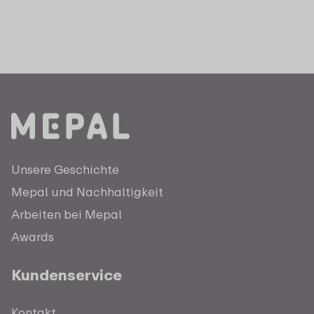
Unsere Geschichte
Mepal und Nachhaltigkeit
Arbeiten bei Mepal
Awards
Kundenservice
Kontakt