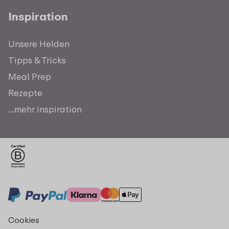
Inspiration
Unsere Helden
Tipps & Tricks
Meal Prep
Rezepte
...mehr inspiration
Cookies