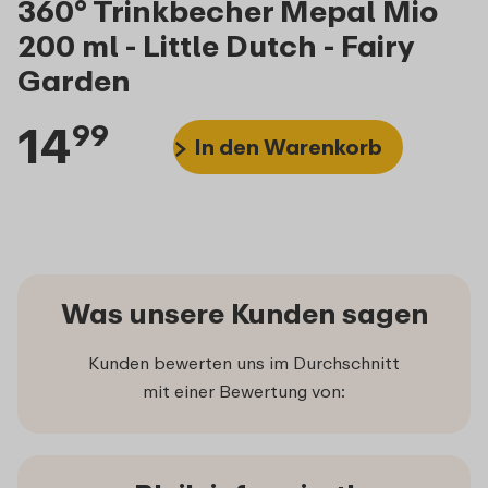
360° Trinkbecher Mepal Mio
200 ml - Little Dutch - Fairy
Garden
14
99
In den Warenkorb
Was unsere Kunden sagen
Kunden bewerten uns im Durchschnitt
mit einer Bewertung von: