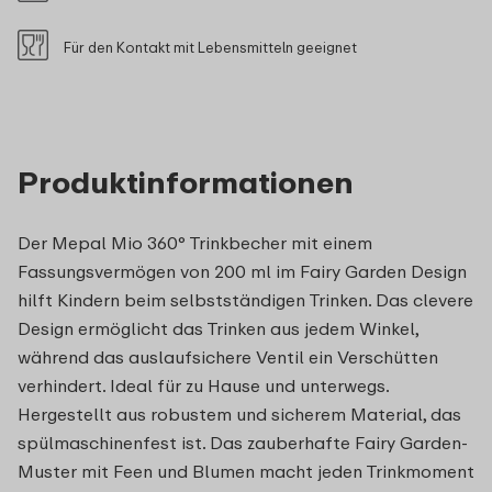
Für den Kontakt mit Lebensmitteln geeignet
Produktinformationen
Der Mepal Mio 360° Trinkbecher mit einem
Fassungsvermögen von 200 ml im Fairy Garden Design
hilft Kindern beim selbstständigen Trinken. Das clevere
Design ermöglicht das Trinken aus jedem Winkel,
während das auslaufsichere Ventil ein Verschütten
verhindert. Ideal für zu Hause und unterwegs.
Hergestellt aus robustem und sicherem Material, das
spülmaschinenfest ist. Das zauberhafte Fairy Garden-
Muster mit Feen und Blumen macht jeden Trinkmoment