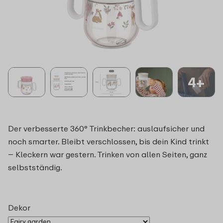
4+
Der verbesserte 360° Trinkbecher: auslaufsicher und
noch smarter. Bleibt verschlossen, bis dein Kind trinkt
– Kleckern war gestern. Trinken von allen Seiten, ganz
selbstständig.
Dekor