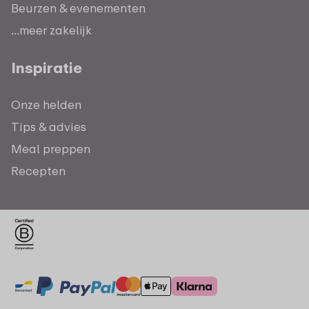
Beurzen & evenementen
...meer zakelijk
Inspiratie
Onze helden
Tips & advies
Meal preppen
Recepten