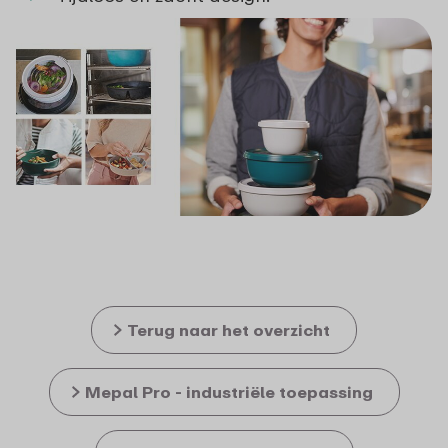
Terug naar het overzicht
Mepal Pro - industriële toepassing