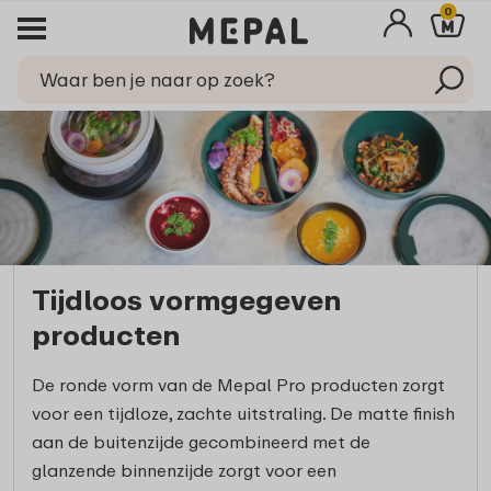
0
Tijdloos vormgegeven
producten
De ronde vorm van de Mepal Pro producten zorgt
voor een tijdloze, zachte uitstraling. De matte finish
aan de buitenzijde gecombineerd met de
glanzende binnenzijde zorgt voor een