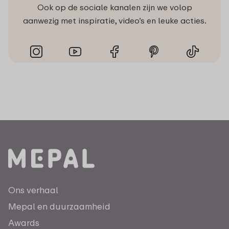
Ook op de sociale kanalen zijn we volop
aanwezig met inspiratie, video’s en leuke acties.
Ons verhaal
Mepal en duurzaamheid
Awards