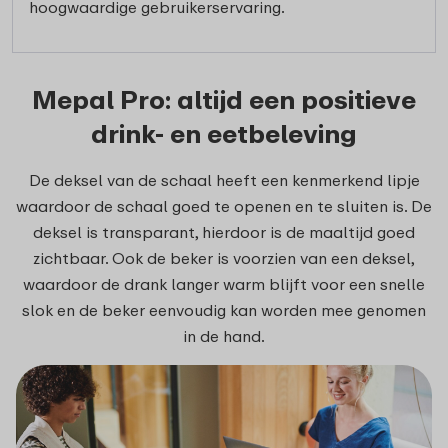
hoogwaardige gebruikerservaring.
Mepal Pro: altijd een positieve
drink- en eetbeleving
De deksel van de schaal heeft een kenmerkend lipje
waardoor de schaal goed te openen en te sluiten is. De
deksel is transparant, hierdoor is de maaltijd goed
zichtbaar. Ook de beker is voorzien van een deksel,
waardoor de drank langer warm blijft voor een snelle
slok en de beker eenvoudig kan worden mee genomen
in de hand.