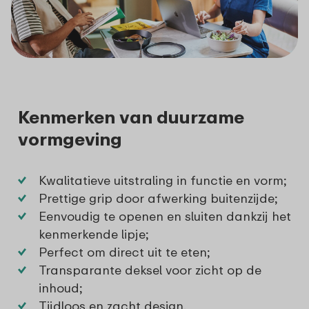
Kenmerken van duurzame
vormgeving
Kwalitatieve uitstraling in functie en vorm;
Prettige grip door afwerking buitenzijde;
Eenvoudig te openen en sluiten dankzij het
kenmerkende lipje;
Perfect om direct uit te eten;
Transparante deksel voor zicht op de
inhoud;
Tijdloos en zacht design.