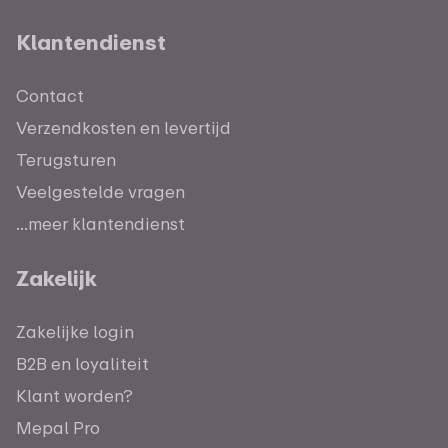
Klantendienst
Contact
Verzendkosten en levertijd
Terugsturen
Veelgestelde vragen
...meer klantendienst
Zakelijk
Zakelijke login
B2B en loyaliteit
Klant worden?
Mepal Pro