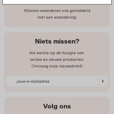
Klanten waarderen ons gemiddeld
met een waardering:
Niets missen?
Als eerste op de hoogte van
acties en nieuwe producten.
Ontvang onze nieuwsbrief!
Volg ons