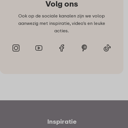
Volg ons
Ook op de sociale kanalen zijn we volop
aanwezig met inspiratie, video’s en leuke
acties.
Inspiratie