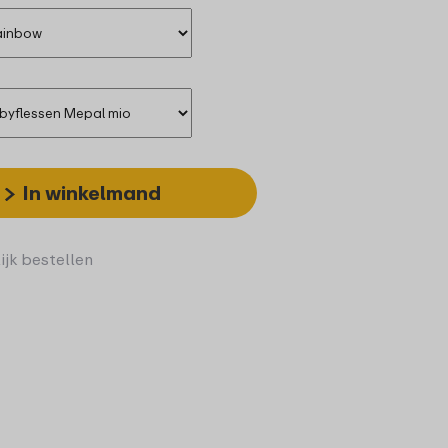
In winkelmand
ijk bestellen