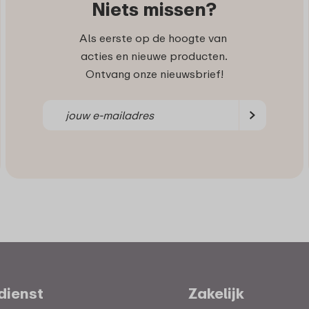
Niets missen?
Als eerste op de hoogte van
acties en nieuwe producten.
Ontvang onze nieuwsbrief!
dienst
Zakelijk