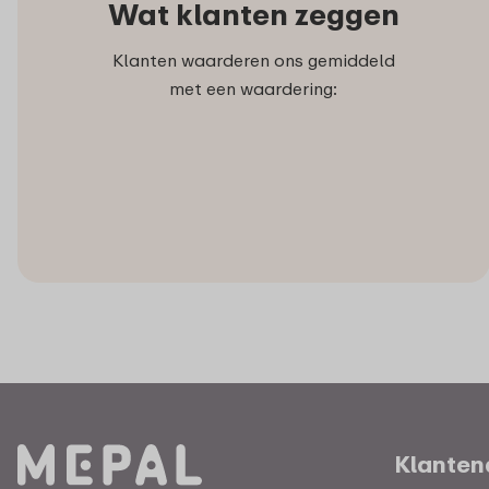
Wat klanten zeggen
Klanten waarderen ons gemiddeld
met een waardering:
Klanten