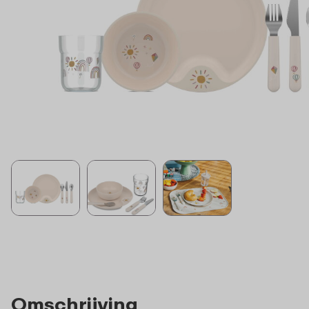
Omschrijving