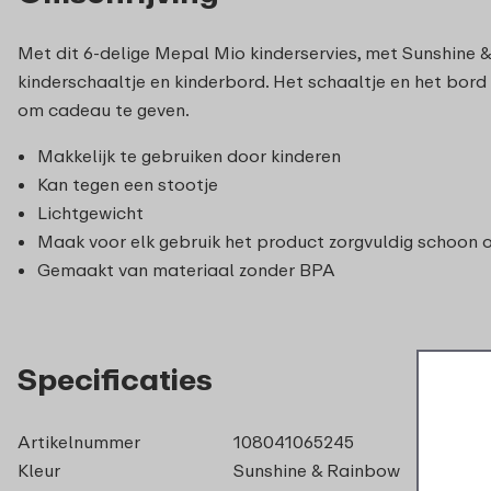
Met dit 6-delige Mepal Mio kinderservies, met Sunshine & 
kinderschaaltje en kinderbord. Het schaaltje en het bor
om cadeau te geven.
Makkelijk te gebruiken door kinderen
Kan tegen een stootje
Lichtgewicht
Maak voor elk gebruik het product zorgvuldig schoon
Gemaakt van materiaal zonder BPA
Specificaties
Artikelnummer
108041065245
Kleur
Sunshine & Rainbow