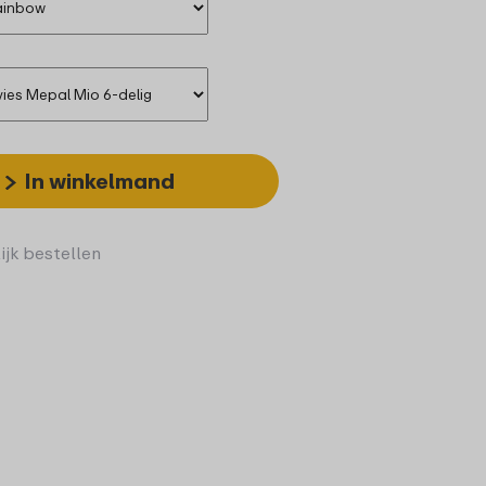
In winkelmand
ijk bestellen