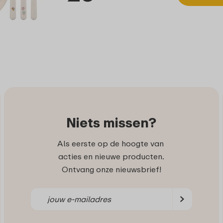
Niets missen?
Als eerste op de hoogte van
acties en nieuwe producten.
Ontvang onze nieuwsbrief!