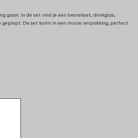
 gaan. In de set vind je een bestekset, drinkglas,
 gepiept. De set komt in een mooie verpakking, perfect