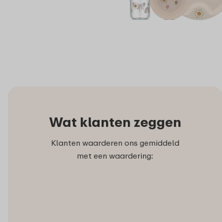
Wat klanten zeggen
Klanten waarderen ons gemiddeld
met een waardering: