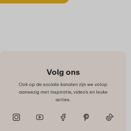
Volg ons
Ook op de sociale kanalen zijn we volop
aanwezig met inspiratie, video’s en leuke
acties.