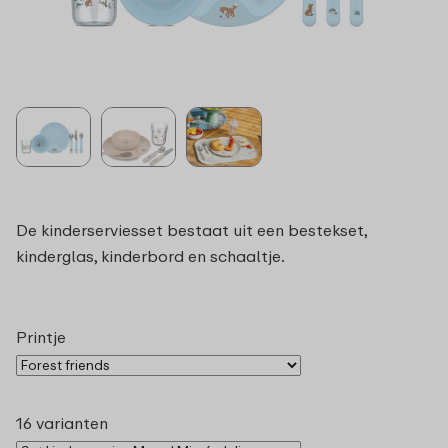
De kinderserviesset bestaat uit een bestekset,
kinderglas, kinderbord en schaaltje.
Printje
16 varianten