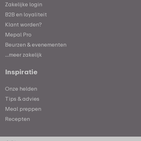
Zakelijke login
B2B en loyaliteit
Klant worden?
Mepal Pro
Beurzen & evenementen
...meer zakelijk
Inspiratie
Onze helden
Tips & advies
Meal preppen
Recepten