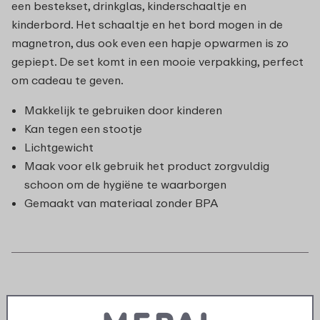
een bestekset, drinkglas, kinderschaaltje en
kinderbord. Het schaaltje en het bord mogen in de
magnetron, dus ook even een hapje opwarmen is zo
gepiept. De set komt in een mooie verpakking, perfect
om cadeau te geven.
Makkelijk te gebruiken door kinderen
Kan tegen een stootje
Lichtgewicht
Maak voor elk gebruik het product zorgvuldig
schoon om de hygiëne te waarborgen
Gemaakt van materiaal zonder BPA