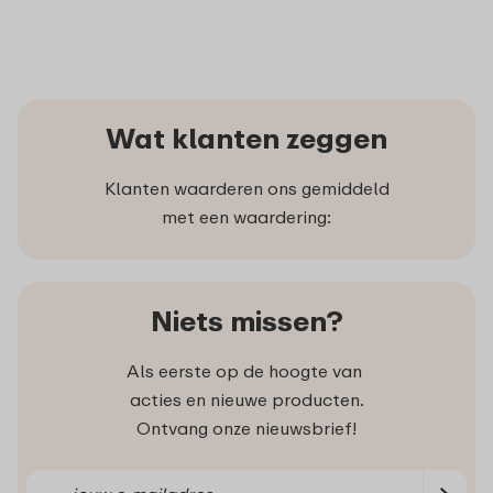
Wat klanten zeggen
Klanten waarderen ons gemiddeld
met een waardering:
Niets missen?
Als eerste op de hoogte van
acties en nieuwe producten.
Ontvang onze nieuwsbrief!