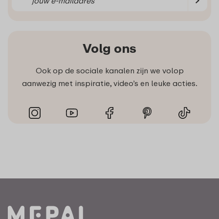
Volg ons
Ook op de sociale kanalen zijn we volop
aanwezig met inspiratie, video’s en leuke acties.