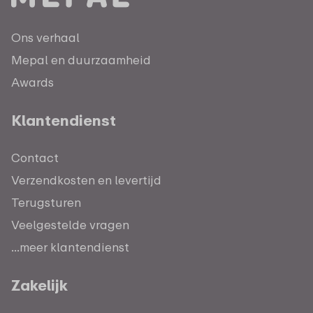
Ons verhaal
Mepal en duurzaamheid
Awards
Klantendienst
Contact
Verzendkosten en levertijd
Terugsturen
Veelgestelde vragen
...meer klantendienst
Zakelijk