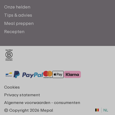
Onze helden
Tips & advies
Meal preppen
Recepten
Cookies
Privacy statement
Algemene voorwaarden - consumenten
© Copyright 2026 Mepal
NL