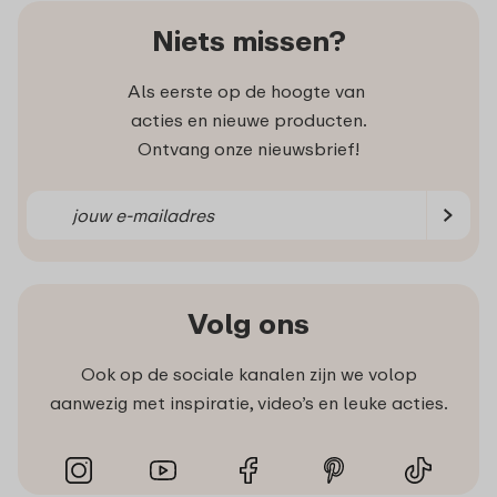
Niets missen?
Als eerste op de hoogte van
acties en nieuwe producten.
Ontvang onze nieuwsbrief!
Volg ons
Ook op de sociale kanalen zijn we volop
aanwezig met inspiratie, video’s en leuke acties.