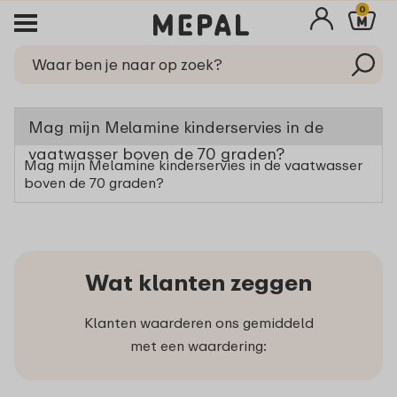
0
Mag mijn Melamine kinderservies in de
vaatwasser boven de 70 graden?
Mag mijn Melamine kinderservies in de vaatwasser
boven de 70 graden?
Wat klanten zeggen
Klanten waarderen ons gemiddeld
met een waardering: