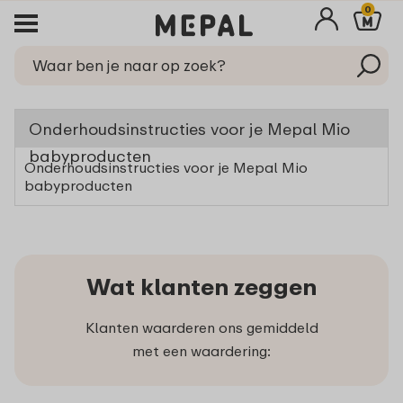
0
Onderhoudsinstructies voor je Mepal Mio
babyproducten
Onderhoudsinstructies voor je Mepal Mio
babyproducten
Wat klanten zeggen
Klanten waarderen ons gemiddeld
met een waardering: