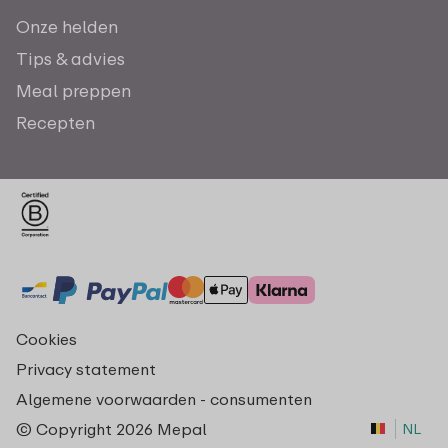
Onze helden
Tips & advies
Meal preppen
Recepten
Cookies
Privacy statement
Algemene voorwaarden - consumenten
© Copyright 2026 Mepal
NL