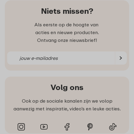
Niets missen?
Als eerste op de hoogte van
acties en nieuwe producten.
Ontvang onze nieuwsbrief!
Volg ons
Ook op de sociale kanalen zijn we volop
aanwezig met inspiratie, video’s en leuke acties.