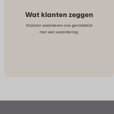
Wat klanten zeggen
Klanten waarderen ons gemiddeld
met een waardering: