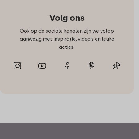
Volg ons
Ook op de sociale kanalen zijn we volop
aanwezig met inspiratie, video’s en leuke
acties.