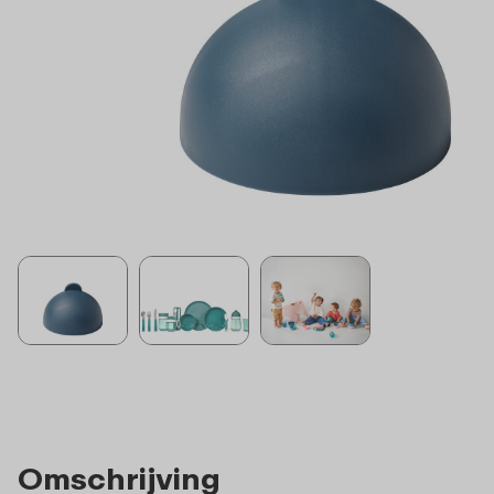
Omschrijving