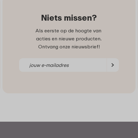
Niets missen?
Als eerste op de hoogte van
acties en nieuwe producten.
Ontvang onze nieuwsbrief!