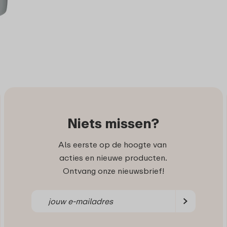
Niets missen?
Als eerste op de hoogte van
acties en nieuwe producten.
Ontvang onze nieuwsbrief!