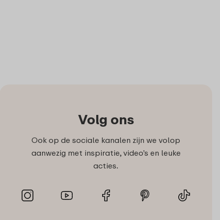
Volg ons
Ook op de sociale kanalen zijn we volop
aanwezig met inspiratie, video’s en leuke
acties.