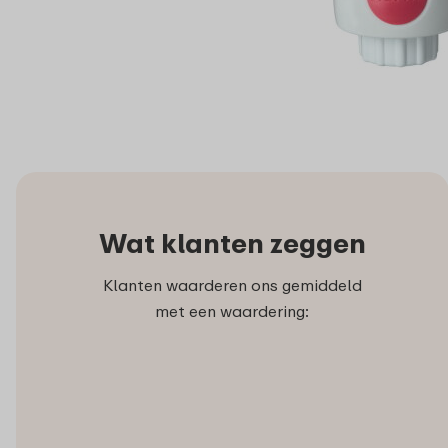
Wat klanten zeggen
Klanten waarderen ons gemiddeld
met een waardering: