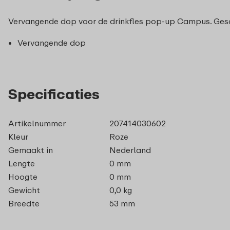
Vervangende dop voor de drinkfles pop-up Campus. Gesch
Vervangende dop
Specificaties
Artikelnummer
207414030602
Kleur
Roze
Gemaakt in
Nederland
Lengte
0 mm
Hoogte
0 mm
Gewicht
0,0 kg
Breedte
53 mm