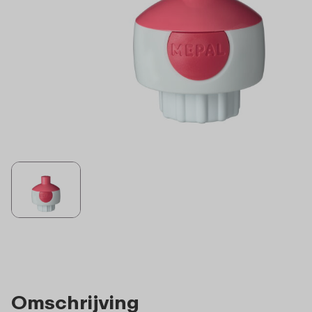
Omschrijving