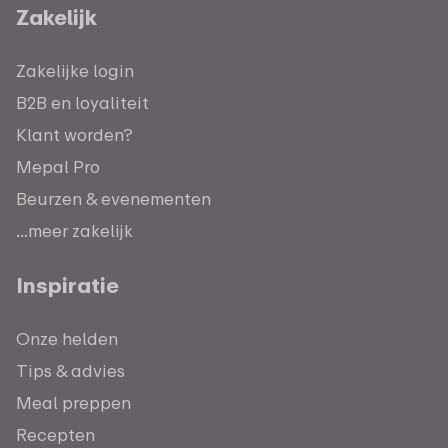
Zakelijk
Zakelijke login
B2B en loyaliteit
Klant worden?
Mepal Pro
Beurzen & evenementen
...meer zakelijk
Inspiratie
Onze helden
Tips & advies
Meal preppen
Recepten