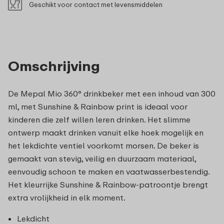
Geschikt voor contact met levensmiddelen
Omschrijving
De Mepal Mio 360° drinkbeker met een inhoud van 300
ml, met Sunshine & Rainbow print is ideaal voor
kinderen die zelf willen leren drinken. Het slimme
ontwerp maakt drinken vanuit elke hoek mogelijk en
het lekdichte ventiel voorkomt morsen. De beker is
gemaakt van stevig, veilig en duurzaam materiaal,
eenvoudig schoon te maken en vaatwasserbestendig.
Het kleurrijke Sunshine & Rainbow-patroontje brengt
extra vrolijkheid in elk moment.
Lekdicht