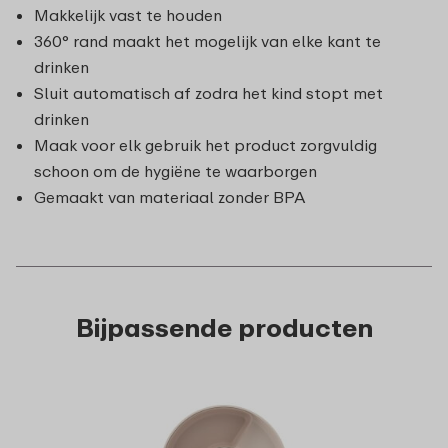
Makkelijk vast te houden
360° rand maakt het mogelijk van elke kant te
drinken
Sluit automatisch af zodra het kind stopt met
drinken
Maak voor elk gebruik het product zorgvuldig
schoon om de hygiëne te waarborgen
Gemaakt van materiaal zonder BPA
Bijpassende producten