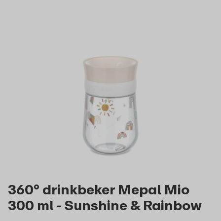
360° drinkbeker Mepal Mio
300 ml - Sunshine & Rainbow