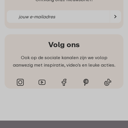
Volg ons
Ook op de sociale kanalen zijn we volop
aanwezig met inspiratie, video’s en leuke acties.