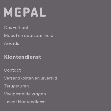
Ons verhaal
Mepal en duurzaamheid
Awards
Klantendienst
Contact
Verzendkosten en levertijd
Terugsturen
Veelgestelde vragen
...meer klantendienst