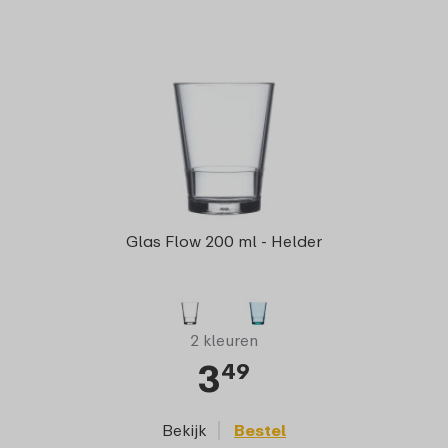
Glas Flow 200 ml - Helder
2 kleuren
3
49
Bekijk
Bestel