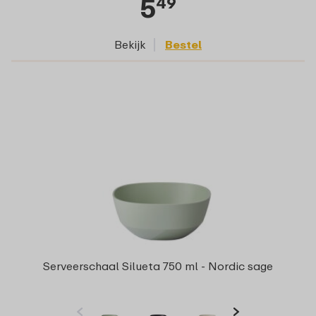
5
49
Bekijk
Bestel
Serveerschaal Silueta 750 ml - Nordic sage