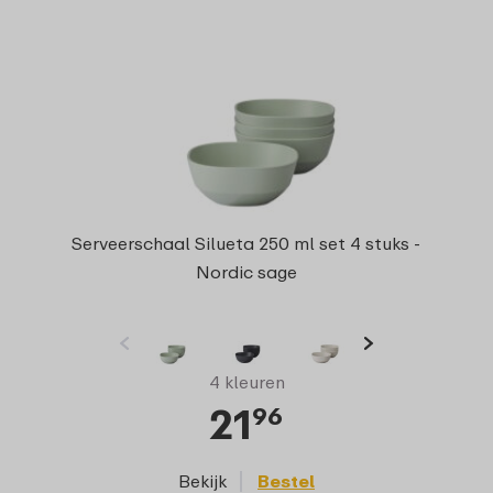
Serveerschaal Silueta 250 ml set 4 stuks -
Nordic sage
4 kleuren
21
96
Bekijk
Bestel