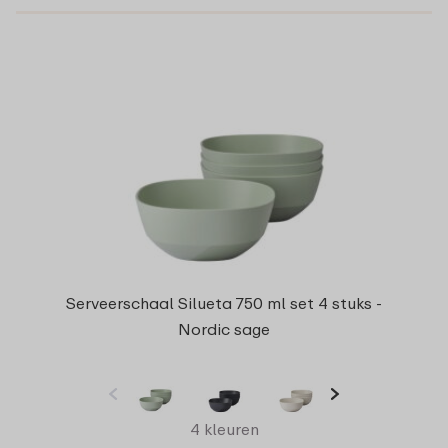
Serveerschaal Silueta 750 ml set 4 stuks -
Nordic sage
4 kleuren