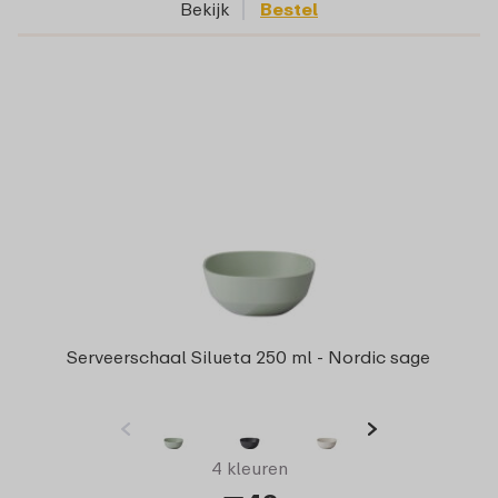
Bekijk
Bestel
Serveerschaal Silueta 250 ml - Nordic sage
4 kleuren