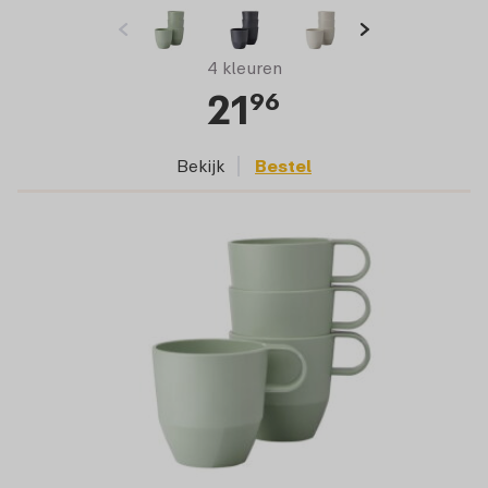
4 kleuren
21
96
Bekijk
Bestel