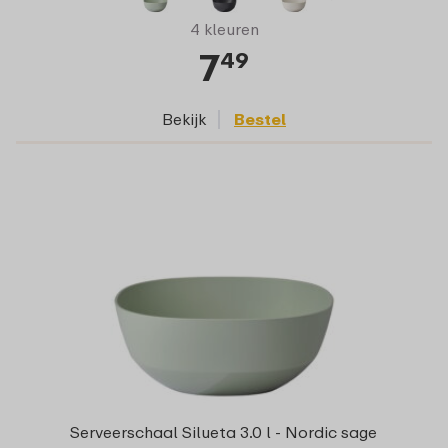
4 kleuren
7
49
Bekijk
Bestel
Serveerschaal Silueta 3.0 l - Nordic sage