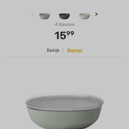
4 kleuren
15
99
Bekijk
Bestel