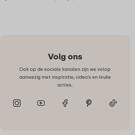
Volg ons
Ook op de sociale kanalen zijn we volop
aanwezig met inspiratie, video’s en leuke
acties.