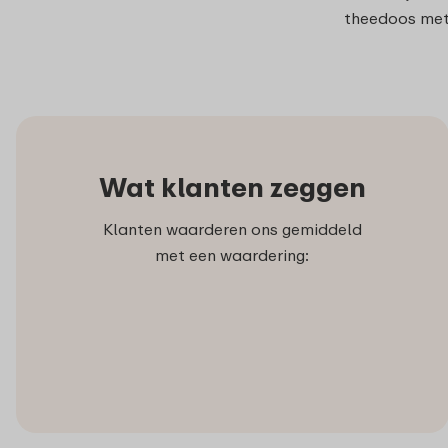
theedoos met 
Wat klanten zeggen
Klanten waarderen ons gemiddeld
met een waardering: