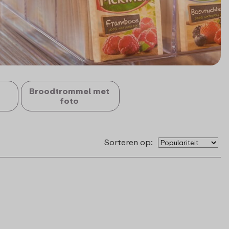
Broodtrommel met
foto
Sorteren op: