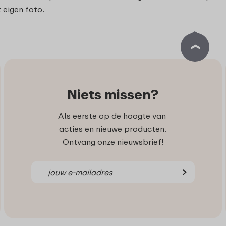
eigen foto.
Niets missen?
Als eerste op de hoogte van
acties en nieuwe producten.
Ontvang onze nieuwsbrief!