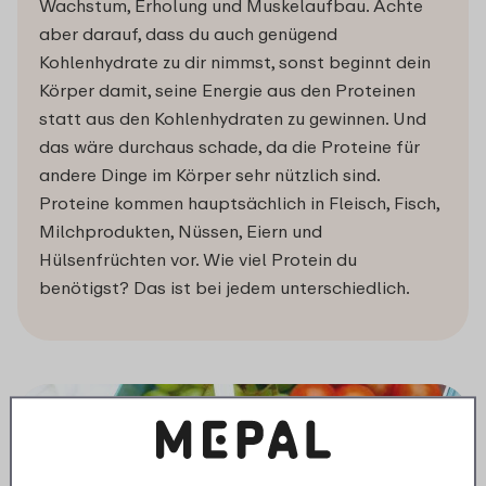
Wachstum, Erholung und Muskelaufbau. Achte
aber darauf, dass du auch genügend
Kohlenhydrate zu dir nimmst, sonst beginnt dein
Körper damit, seine Energie aus den Proteinen
statt aus den Kohlenhydraten zu gewinnen. Und
das wäre durchaus schade, da die Proteine für
andere Dinge im Körper sehr nützlich sind.
Proteine kommen hauptsächlich in Fleisch, Fisch,
Milchprodukten, Nüssen, Eiern und
Hülsenfrüchten vor. Wie viel Protein du
benötigst? Das ist bei jedem unterschiedlich.