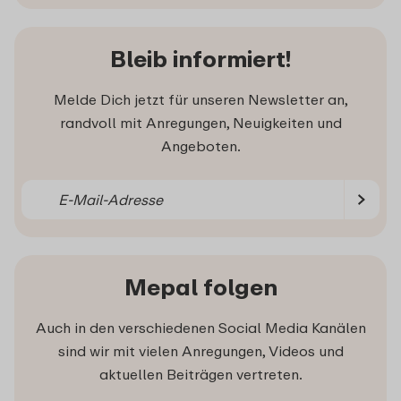
Bleib informiert!
Melde Dich jetzt für unseren Newsletter an,
randvoll mit Anregungen, Neuigkeiten und
Angeboten.
Mepal folgen
Auch in den verschiedenen Social Media Kanälen
sind wir mit vielen Anregungen, Videos und
aktuellen Beiträgen vertreten.