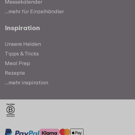
Messekalender
...mehr für Einzelhändler
Inspiration
Unsere Helden
Tipps & Tricks
Meal Prep
Rezepte
...mehr inspiration