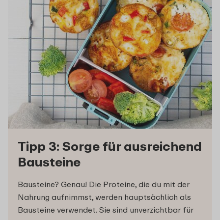
Tipp 3: Sorge für ausreichend
Bausteine
Bausteine? Genau! Die Proteine, die du mit der
Nahrung aufnimmst, werden hauptsächlich als
Bausteine verwendet. Sie sind unverzichtbar für