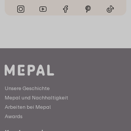
Unsere Geschichte
Mepal und Nachhaltigkeit
Arbeiten bei Mepal
Awards