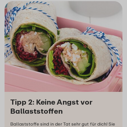
Tipp 2: Keine Angst vor
Ballaststoffen
Ballaststoffe sind in der Tat sehr gut für dich! Sie