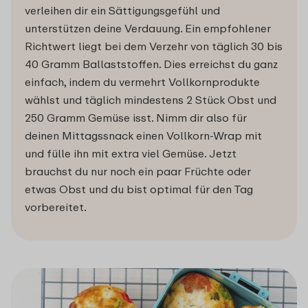
verleihen dir ein Sättigungsgefühl und
unterstützen deine Verdauung. Ein empfohlener
Richtwert liegt bei dem Verzehr von täglich 30 bis
40 Gramm Ballaststoffen. Dies erreichst du ganz
einfach, indem du vermehrt Vollkornprodukte
wählst und täglich mindestens 2 Stück Obst und
250 Gramm Gemüse isst. Nimm dir also für
deinen Mittagssnack einen Vollkorn-Wrap mit
und fülle ihn mit extra viel Gemüse. Jetzt
brauchst du nur noch ein paar Früchte oder
etwas Obst und du bist optimal für den Tag
vorbereitet.