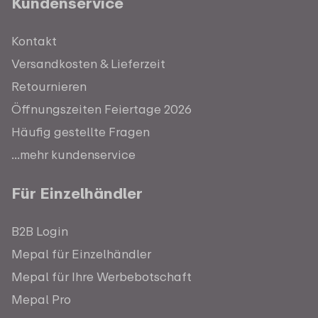
Kundenservice
Kontakt
Versandkosten & Lieferzeit
Retournieren
Öffnungszeiten Feiertage 2026
Häufig gestellte Fragen
...mehr kundenservice
Für Einzelhändler
B2B Login
Mepal für Einzelhändler
Mepal für Ihre Werbebotschaft
Mepal Pro