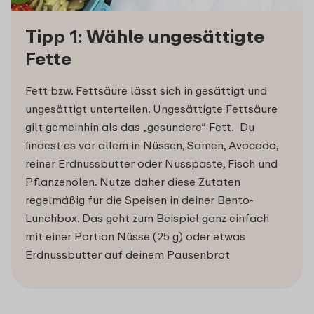
Tipp 1: Wähle ungesättigte
Fette
Fett bzw. Fettsäure lässt sich in gesättigt und
ungesättigt unterteilen. Ungesättigte Fettsäure
gilt gemeinhin als das „gesündere“ Fett. Du
findest es vor allem in Nüssen, Samen, Avocado,
reiner Erdnussbutter oder Nusspaste, Fisch und
Pflanzenölen. Nutze daher diese Zutaten
regelmäßig für die Speisen in deiner Bento-
Lunchbox. Das geht zum Beispiel ganz einfach
mit einer Portion Nüsse (25 g) oder etwas
Erdnussbutter auf deinem Pausenbrot