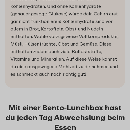
Kohlenhydraten. Und ohne Kohlenhydrate
(genauer gesagt: Glukose) würde dein Gehirn erst
gar nicht funktionieren! Kohlenhydrate sind vor
allem in Brot, Kartoffeln, Obst und Nudeln
enthalten. Wähle vorzugsweise Vollkornprodukte,
Müsli, Hülsenfrüchte, Obst und Gemüse. Diese
enthalten zudem auch viele Ballaststoffe,
Vitamine und Mineralien. Auf diese Weise kannst
du eine ausgewogene Mahlzeit zu dir nehmen und
es schmeckt auch noch richtig gut!
Mit einer Bento-Lunchbox hast
du jeden Tag Abwechslung beim
Essen