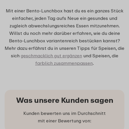
Mit einer Bento-Lunchbox hast du es ein ganzes Stück
einfacher, jeden Tag aufs Neue ein gesundes und
zugleich abwechslungsreiches Essen mitzunehmen.
Willst du noch mehr darüber erfahren, wie du deine
Bento-Lunchbox variantenreich bestücken kannst?
Mehr dazu erfährst du in unseren Tipps für Speisen, die
sich
geschmacklich gut ergänzen
und Speisen, die
farblich zusammenpassen
.
Was unsere Kunden sagen
Kunden bewerten uns im Durchschnitt
mit einer Bewertung von: