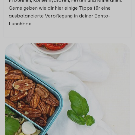
Gerne geben wie dir hier einige Tipps für eine
ausbalancierte Verpflegung in deiner Bento-
Lunchbox.