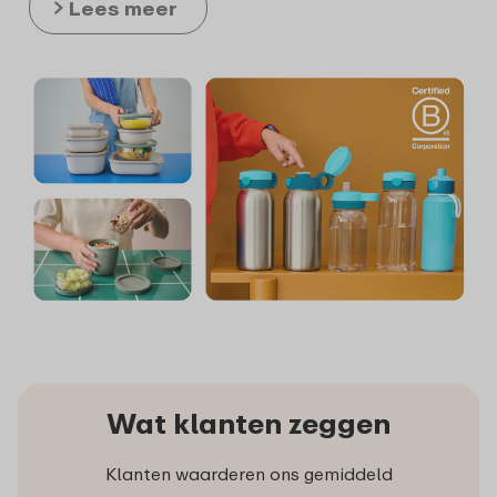
Lees meer
Wat klanten zeggen
Klanten waarderen ons gemiddeld