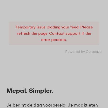
Temporary issue loading your feed. Please
refresh the page. Contact support if the
error persists.
Powered by Curator.io
Mepal. Simpler.
Je begint de dag voorbereid. Je maakt eten