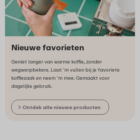
Nieuwe favorieten
Geniet langer van warme koffie, zonder
wegwerpbekers. Laat ’m vullen bij je favoriete
koffiezaak en neem ’m mee. Gemaakt voor
dagelijks gebruik.
Ontdek alle nieuwe producten