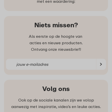
met een waardering:
Niets missen?
Als eerste op de hoogte van
acties en nieuwe producten.
Ontvang onze nieuwsbrief!
Volg ons
Ook op de sociale kanalen zijn we volop
aanwezig met inspiratie, video’s en leuke acties.