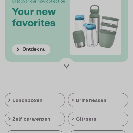
Lunchboxen
Drinkflessen
Zelf ontwerpen
Giftsets