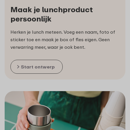
Maak je lunchproduct
persoonlijk
Herken je lunch meteen. Voeg een naam, foto of
sticker toe en maak je box of fles eigen. Geen
verwarring meer, waar je ook bent.
Start ontwerp