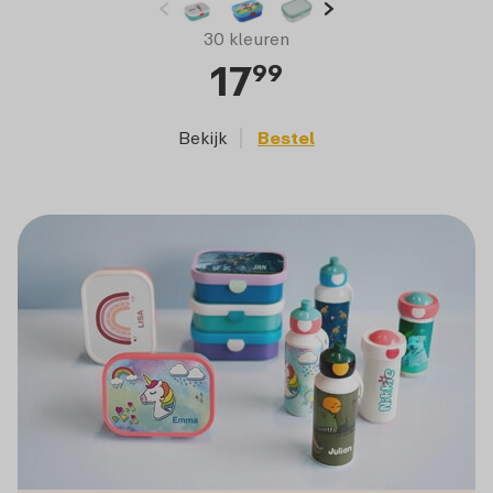
30 kleuren
17
99
Bekijk
Bestel