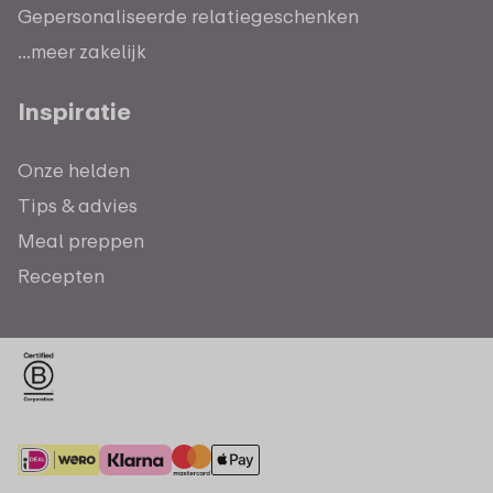
Gepersonaliseerde relatiegeschenken
...meer zakelijk
Inspiratie
Onze helden
Tips & advies
Meal preppen
Recepten