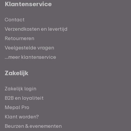
Klantenservice
Contact
Verzendkosten en levertijd
Retourneren
Veelgestelde vragen
...meer klantenservice
Zakelijk
Zakelijk login
B2B en loyaliteit
Mepal Pro
Klant worden?
Beurzen & evenementen