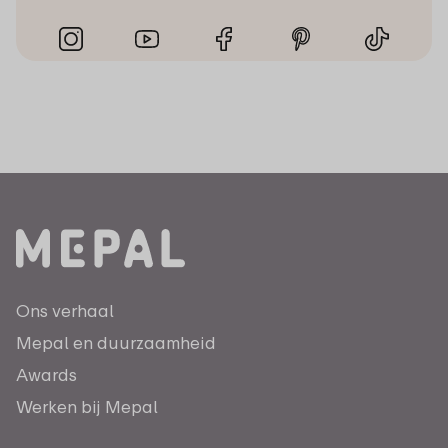
Ons verhaal
Mepal en duurzaamheid
Awards
Werken bij Mepal