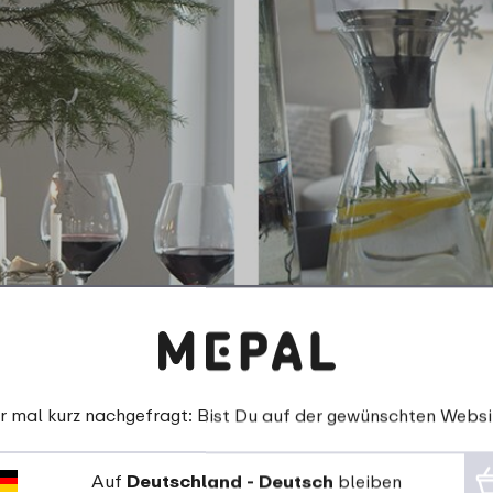
r mal kurz nachgefragt: Bist Du auf der gewünschten Websi
Auf
Deutschland - Deutsch
bleiben