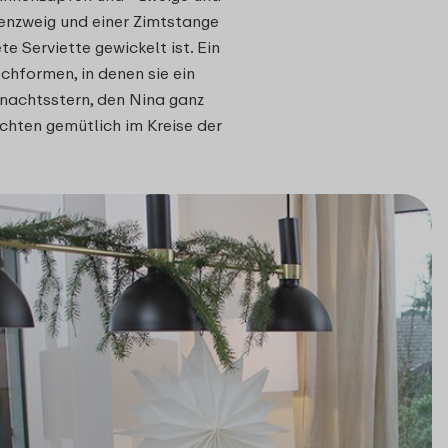
nenzweig und einer Zimtstange
e Serviette gewickelt ist. Ein
chformen, in denen sie ein
hnachtsstern, den Nina ganz
chten gemütlich im Kreise der