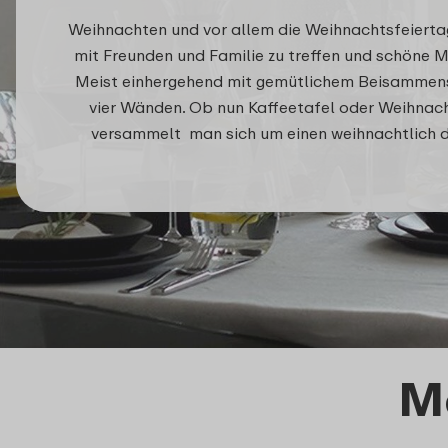
Weihnachten und vor allem die Weihnachtsfeiertag
mit Freunden und Familie zu treffen und schöne 
Meist einhergehend mit gemütlichem Beisammens
vier Wänden. Ob nun Kaffeetafel oder Weihnac
versammelt man sich um einen weihnachtlich de
M