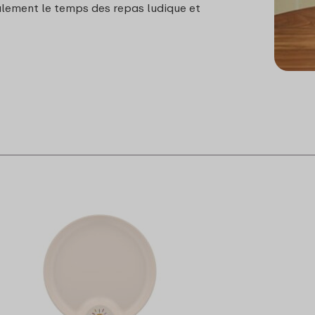
lement le temps des repas ludique et