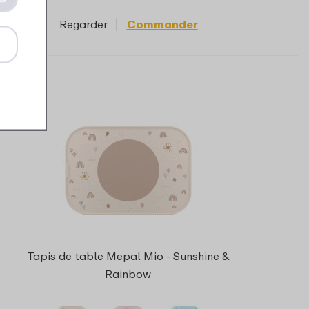
Regarder
Commander
Tapis de table Mepal Mio - Sunshine &
Rainbow