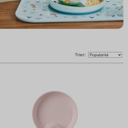
Trier: