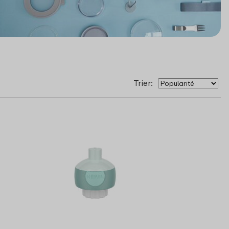
Trier: