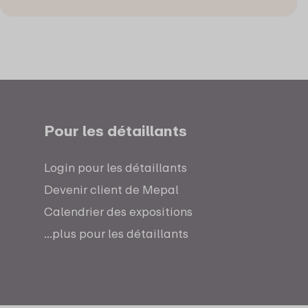
Pour les détaillants
Login pour les détaillants
Devenir client de Mepal
Calendrier des expositions
...plus pour les détaillants