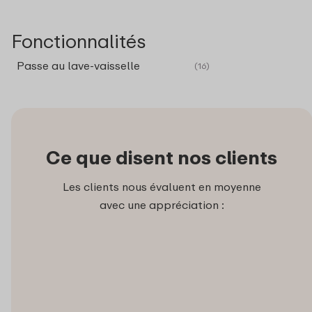
Fonctionnalités
Passe au lave-vaisselle
(16)
Ce que disent nos clients
Les clients nous évaluent en moyenne
avec une appréciation :