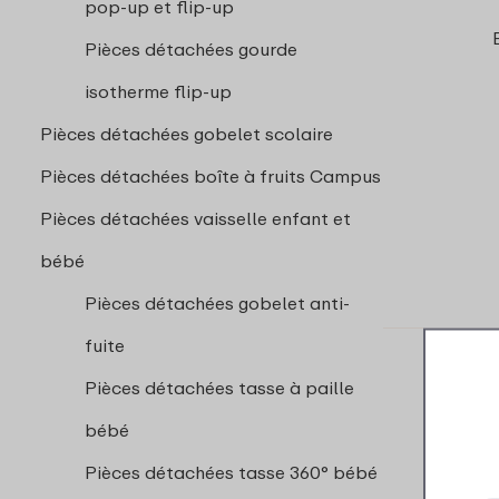
pop-up et flip-up
Pièces détachées gourde
isotherme flip-up
Pièces détachées gobelet scolaire
Pièces détachées boîte à fruits Campus
Pièces détachées vaisselle enfant et
bébé
Pièces détachées gobelet anti-
fuite
Pièces détachées tasse à paille
bébé
Pièces détachées tasse 360° bébé