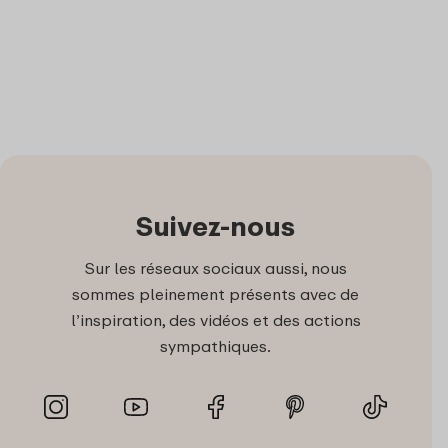
Suivez-nous
Sur les réseaux sociaux aussi, nous
sommes pleinement présents avec de
l’inspiration, des vidéos et des actions
sympathiques.