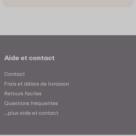
Aide et contact
Contact
Frais et délais de livraison
Retours faciles
Questions fréquentes
...plus aide et contact