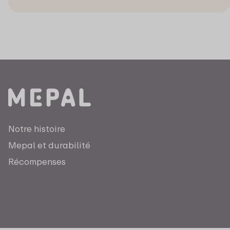
Notre histoire
Mepal et durabilité
Récompenses