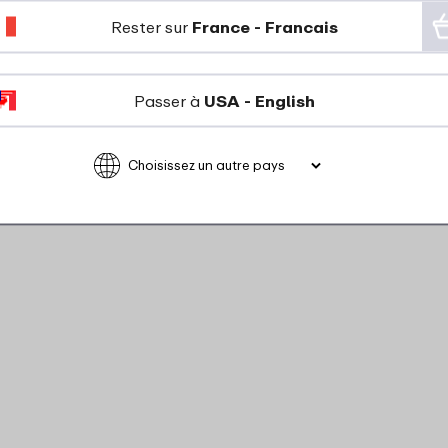
Rester sur
France - Francais
Passer à
USA - English