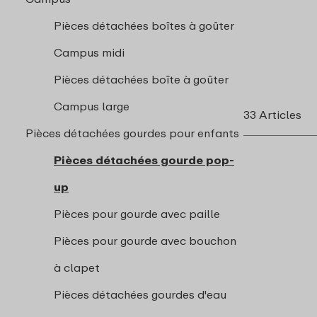
Pièces détachées boîtes à goûter
Campus midi
Pièces détachées boîte à goûter
Campus large
33 Articles
Pièces détachées gourdes pour enfants
Pièces détachées gourde pop-
up
Pièces pour gourde avec paille
Pièces pour gourde avec bouchon
à clapet
Pièces détachées gourdes d'eau