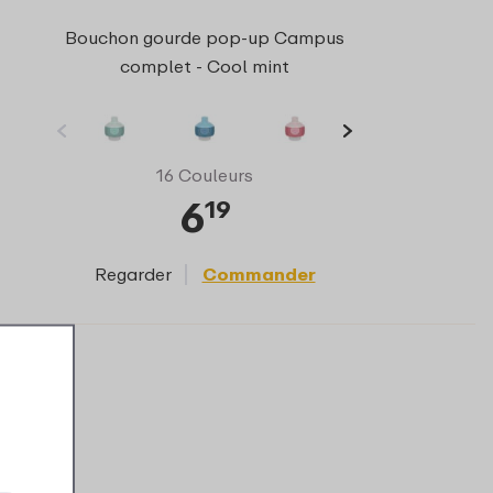
Bouchon gourde pop-up Campus
complet - Cool mint
16 Couleurs
6
19
Regarder
Commander