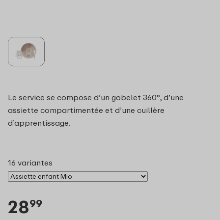
Le service se compose d’un gobelet 360°, d’une
assiette compartimentée et d’une cuillère
d’apprentissage.
16 variantes
28
99