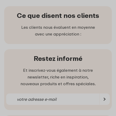
Ce que disent nos clients
Les clients nous évaluent en moyenne
avec une appréciation :
Restez informé
Et inscrivez-vous également à notre
newsletter, riche en inspiration,
nouveaux produits et offres spéciales.