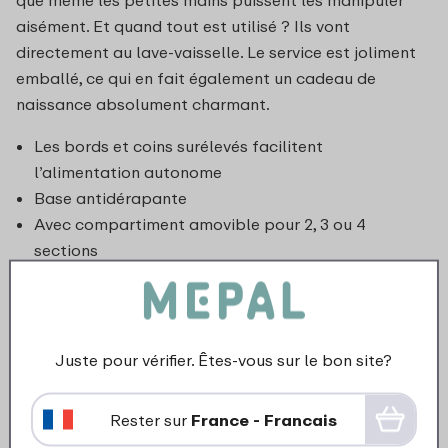
aisément. Et quand tout est utilisé ? Ils vont
directement au lave-vaisselle. Le service est joliment
emballé, ce qui en fait également un cadeau de
naissance absolument charmant.
Les bords et coins surélevés facilitent
l’alimentation autonome
Base antidérapante
Avec compartiment amovible pour 2, 3 ou 4
sections
Juste pour vérifier. Êtes-vous sur le bon site?
Rester sur
France - Francais