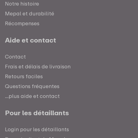
Notre histoire
Mepal et durabilité
Récompenses
Aide et contact
Contact
Frais et délais de livraison
Retours faciles
Questions fréquentes
...plus aide et contact
Pour les détaillants
Login pour les détaillants