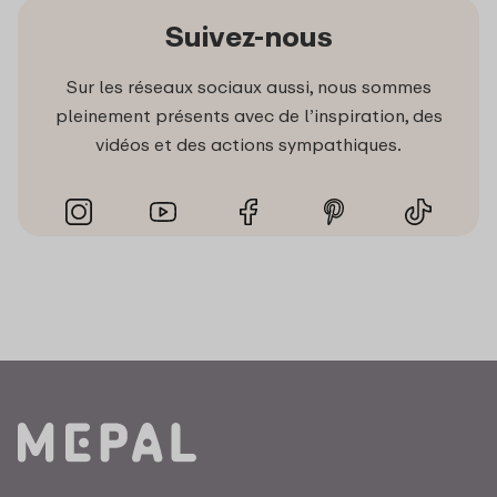
Suivez-nous
Sur les réseaux sociaux aussi, nous sommes
pleinement présents avec de l’inspiration, des
vidéos et des actions sympathiques.