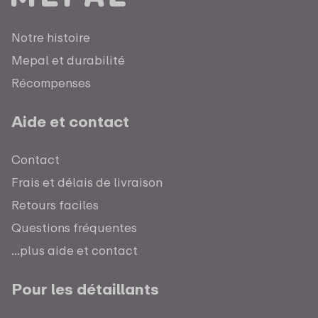
Notre histoire
Mepal et durabilité
Récompenses
Aide et contact
Contact
Frais et délais de livraison
Retours faciles
Questions fréquentes
...plus aide et contact
Pour les détaillants