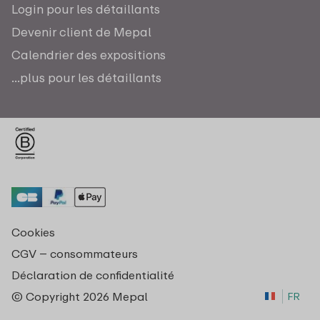
Login pour les détaillants
Devenir client de Mepal
Calendrier des expositions
...plus pour les détaillants
Cookies
CGV – consommateurs
Déclaration de confidentialité
© Copyright 2026 Mepal
FR