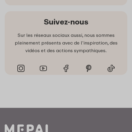
Suivez-nous
Sur les réseaux sociaux aussi, nous sommes
pleinement présents avec de l’inspiration, des
vidéos et des actions sympathiques.