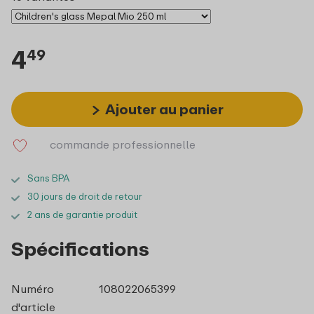
4
49
Ajouter au panier
commande professionnelle
Sans BPA
30 jours de droit de retour
2 ans de garantie produit
Spécifications
Numéro
108022065399
d'article