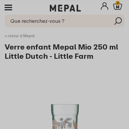
0
< retour à Mepal
Verre enfant Mepal Mio 250 ml
Little Dutch - Little Farm