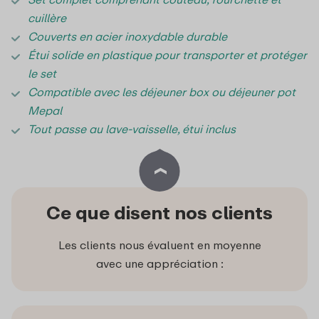
cuillère
Couverts en acier inoxydable durable
Étui solide en plastique pour transporter et protéger
le set
Compatible avec les déjeuner box ou déjeuner pot
Mepal
Tout passe au lave‑vaisselle, étui inclus
Ce que disent nos clients
Les clients nous évaluent en moyenne
avec une appréciation :