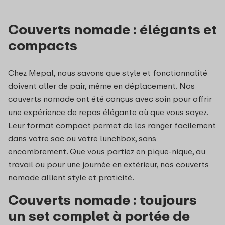
Couverts nomade : élégants et
compacts
Chez Mepal, nous savons que style et fonctionnalité
doivent aller de pair, même en déplacement. Nos
couverts nomade ont été conçus avec soin pour offrir
une expérience de repas élégante où que vous soyez.
Leur format compact permet de les ranger facilement
dans votre sac ou votre lunchbox, sans
encombrement. Que vous partiez en pique-nique, au
travail ou pour une journée en extérieur, nos couverts
nomade allient style et praticité.
Couverts nomade : toujours
un set complet à portée de