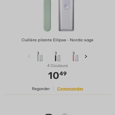
Cuillère pliante Ellipse - Nordic sage
4 Couleurs
10
49
Regarder
Commander