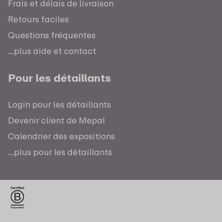
Frais et délais de livraison
Retours faciles
Questions fréquentes
...plus aide et contact
Pour les détaillants
Login pour les détaillants
Devenir client de Mepal
Calendrier des expositions
...plus pour les détaillants