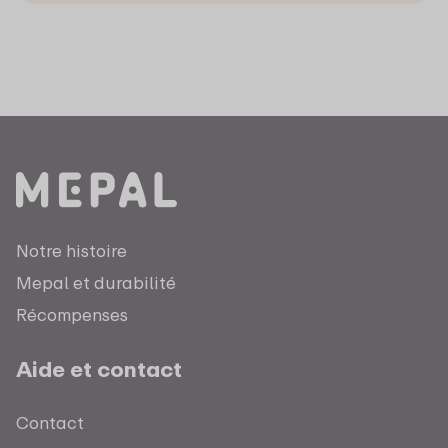
Notre histoire
Mepal et durabilité
Récompenses
Aide et contact
Contact