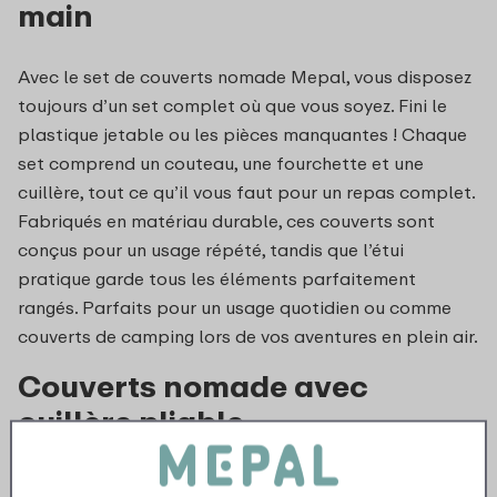
main
Avec le set de couverts nomade Mepal, vous disposez
toujours d’un set complet où que vous soyez. Fini le
plastique jetable ou les pièces manquantes ! Chaque
set comprend un couteau, une fourchette et une
cuillère, tout ce qu’il vous faut pour un repas complet.
Fabriqués en matériau durable, ces couverts sont
conçus pour un usage répété, tandis que l’étui
pratique garde tous les éléments parfaitement
rangés. Parfaits pour un usage quotidien ou comme
couverts de camping lors de vos aventures en plein air.
Couverts nomade avec
cuillère pliable
Une fonctionnalité innovante de notre set de couverts