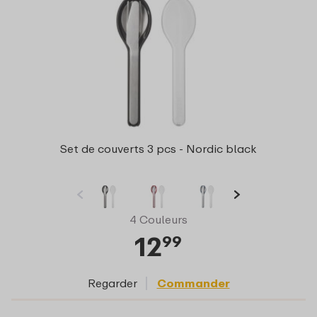
Set de couverts 3 pcs - Nordic black
4 Couleurs
12
99
Regarder
Commander