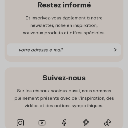
Restez informé
Et inscrivez-vous également à notre
newsletter, riche en inspiration,
nouveaux produits et offres spéciales.
Suivez-nous
Sur les réseaux sociaux aussi, nous sommes
pleinement présents avec de l’inspiration, des
vidéos et des actions sympathiques.