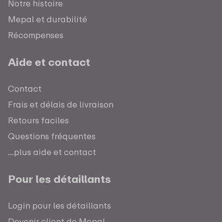
Notre histoire
Mepal et durabilité
Récompenses
Aide et contact
Contact
Frais et délais de livraison
Retours faciles
Questions fréquentes
...plus aide et contact
Pour les détaillants
Login pour les détaillants
Devenir client de Mepal