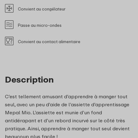
Convient au congélateur
Passe au micro-ondes
Convient au contact alimentaire
Description
C’est tellement amusant d’apprendre à manger tout
seul, avec un peu d’aide de l’assiette d’apprentissage
Mepal Mio. L’assiette est munie d’un fond
antidérapant et d’un rebord incurvé sur le côté très
pratique. Ainsi, apprendre à manger tout seul devient
beaucoup plus facile !