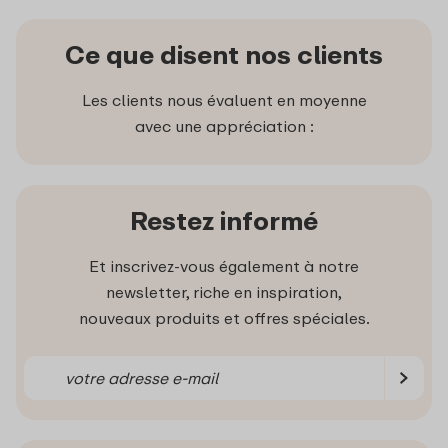
Ce que disent nos clients
Les clients nous évaluent en moyenne
avec une appréciation :
Restez informé
Et inscrivez-vous également à notre
newsletter, riche en inspiration,
nouveaux produits et offres spéciales.