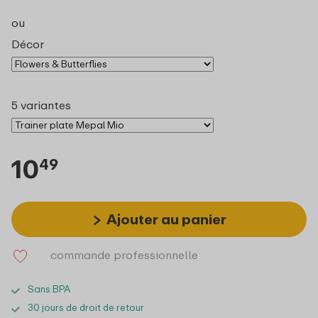
ou
Décor
5 variantes
10
49
Ajouter au panier
commande professionnelle
Sans BPA
30 jours de droit de retour