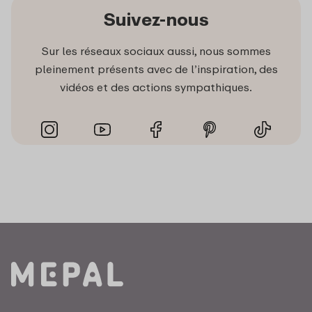
Suivez-nous
Sur les réseaux sociaux aussi, nous sommes
pleinement présents avec de l’inspiration, des
vidéos et des actions sympathiques.