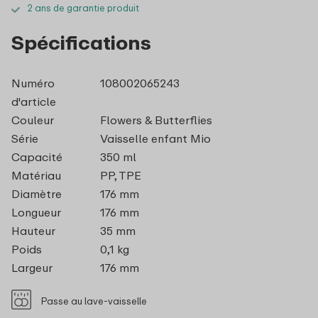
2 ans de garantie produit
Spécifications
Numéro
108002065243
d'article
Couleur
Flowers & Butterflies
Série
Vaisselle enfant Mio
Capacité
350 ml
Matériau
PP, TPE
Diamètre
176 mm
Longueur
176 mm
Hauteur
35 mm
Poids
0,1 kg
Largeur
176 mm
Passe au lave-vaisselle