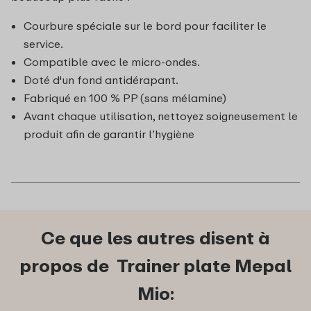
Courbure spéciale sur le bord pour faciliter le
service.
Compatible avec le micro-ondes.
Doté d'un fond antidérapant.
Fabriqué en 100 % PP (sans mélamine)
Avant chaque utilisation, nettoyez soigneusement le
produit afin de garantir l’hygiène
Ce que les autres disent à
propos de Trainer plate Mepal
Mio: