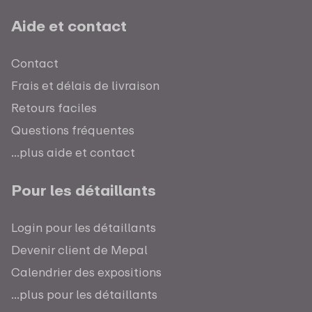
Aide et contact
Contact
Frais et délais de livraison
Retours faciles
Questions fréquentes
...plus aide et contact
Pour les détaillants
Login pour les détaillants
Devenir client de Mepal
Calendrier des expositions
...plus pour les détaillants