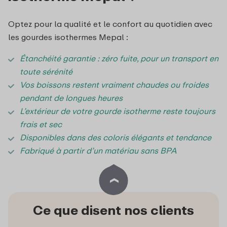
Optez pour la qualité et le confort au quotidien avec
les gourdes isothermes Mepal :
Étanchéité garantie : zéro fuite, pour un transport en
toute sérénité
Vos boissons restent vraiment chaudes ou froides
pendant de longues heures
L’extérieur de votre gourde isotherme reste toujours
frais et sec
Disponibles dans des coloris élégants et tendance
Fabriqué à partir d’un matériau sans BPA
Ce que disent nos clients