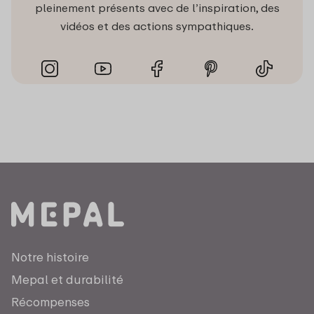
pleinement présents avec de l’inspiration, des
vidéos et des actions sympathiques.
Notre histoire
Mepal et durabilité
Récompenses