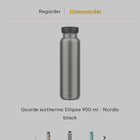
Regarder
Commander
Gourde isotherme Ellipse 900 ml - Nordic
black