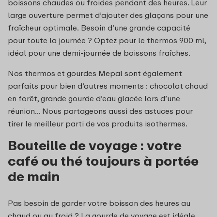
boissons chaudes ou froides pendant des heures. Leur
large ouverture permet d’ajouter des glaçons pour une
fraîcheur optimale. Besoin d’une grande capacité
pour toute la journée ? Optez pour le thermos 900 ml,
idéal pour une demi-journée de boissons fraîches.
Nos thermos et gourdes Mepal sont également
parfaits pour bien d’autres moments : chocolat chaud
en forêt, grande gourde d’eau glacée lors d’une
réunion… Nous partageons aussi des astuces pour
tirer le meilleur parti de vos produits isothermes.
Bouteille de voyage : votre
café ou thé toujours à portée
de main
Pas besoin de garder votre boisson des heures au
chaud ou au froid ? La gourde de voyage est idéale.