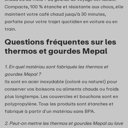
Compacte, 100 % étanche et résistante aux chocs, elle
maintient votre café chaud jusqu’à 30 minutes,
parfaite pour votre trajet quotidien en voiture ou en
train.
Questions fréquentes sur les
thermos et gourdes Mepal
1. En quel matériau sont fabriqués les thermos et
gourdes Mepal ?
Ils sont en acier inoxydable (coloré ou naturel) pour
conserver vos boissons ou aliments chauds ou froids
plus longtemps. Les couvercles et bouchons sont en
polypropylène. Tous les produits sont étanches et
f
abriqué à partir d’un matériau sans BPA
.
2. Peut-on mettre les thermos et gourdes Mepal au lave