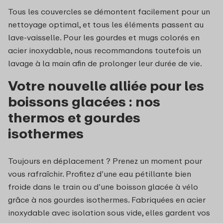
Tous les couvercles se démontent facilement pour un
nettoyage optimal, et tous les éléments passent au
lave-vaisselle. Pour les gourdes et mugs colorés en
acier inoxydable, nous recommandons toutefois un
lavage à la main afin de prolonger leur durée de vie.
Votre nouvelle alliée pour les
boissons glacées : nos
thermos et gourdes
isothermes
Toujours en déplacement ? Prenez un moment pour
vous rafraîchir. Profitez d’une eau pétillante bien
froide dans le train ou d’une boisson glacée à vélo
grâce à nos gourdes isothermes. Fabriquées en acier
inoxydable avec isolation sous vide, elles gardent vos