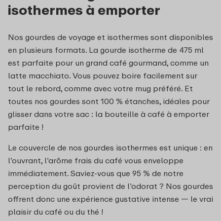
isothermes à emporter
Nos gourdes de voyage et isothermes sont disponibles
en plusieurs formats. La gourde isotherme de 475 ml
est parfaite pour un grand café gourmand, comme un
latte macchiato. Vous pouvez boire facilement sur
tout le rebord, comme avec votre mug préféré. Et
toutes nos gourdes sont 100 % étanches, idéales pour
glisser dans votre sac : la bouteille à café à emporter
parfaite !
Le couvercle de nos gourdes isothermes est unique : en
l’ouvrant, l’arôme frais du café vous enveloppe
immédiatement. Saviez-vous que 95 % de notre
perception du goût provient de l’odorat ? Nos gourdes
offrent donc une expérience gustative intense — le vrai
plaisir du café ou du thé !