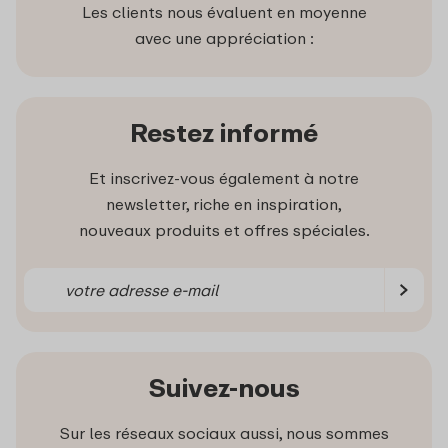
Les clients nous évaluent en moyenne
avec une appréciation :
Restez informé
Et inscrivez-vous également à notre
newsletter, riche en inspiration,
nouveaux produits et offres spéciales.
Suivez-nous
Sur les réseaux sociaux aussi, nous sommes