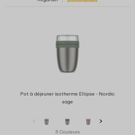
Pot à déjeuner isotherme Ellipse - Nordic
sage
5 Couleurs