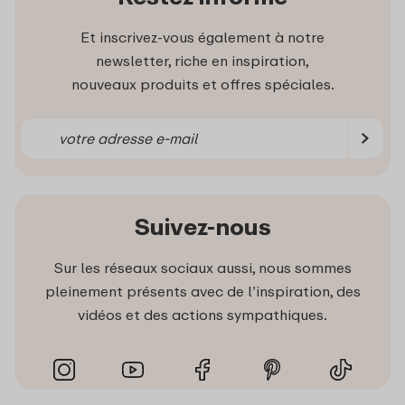
Et inscrivez-vous également à notre
newsletter, riche en inspiration,
nouveaux produits et offres spéciales.
Suivez-nous
Sur les réseaux sociaux aussi, nous sommes
pleinement présents avec de l’inspiration, des
vidéos et des actions sympathiques.