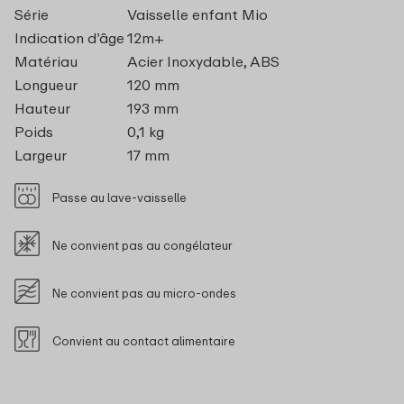
Série
Vaisselle enfant Mio
Indication d’âge
12m+
Matériau
Acier Inoxydable, ABS
Longueur
120 mm
Hauteur
193 mm
Poids
0,1 kg
Largeur
17 mm
Passe au lave-vaisselle
Ne convient pas au congélateur
Ne convient pas au micro-ondes
Convient au contact alimentaire