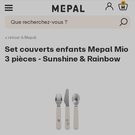
0
< retour à Mepal
Set couverts enfants Mepal Mio
3 pièces - Sunshine & Rainbow