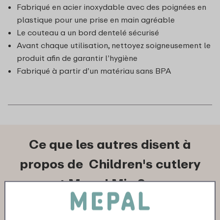
Fabriqué en acier inoxydable avec des poignées en
plastique pour une prise en main agréable
Le couteau a un bord dentelé sécurisé
Avant chaque utilisation, nettoyez soigneusement le
produit afin de garantir l’hygiène
Fabriqué à partir d’un matériau sans BPA
Ce que les autres disent à
propos de Children's cutlery
set Mepal Mio 3 pcs: