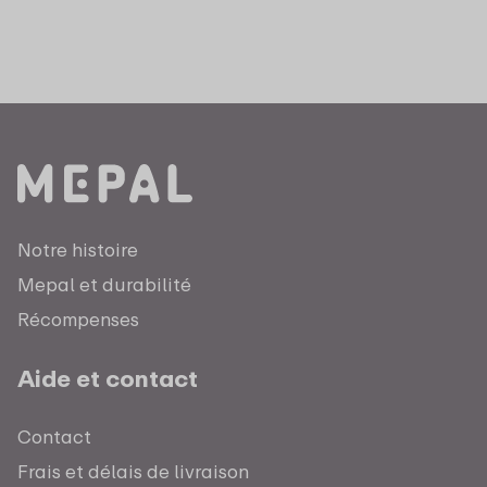
Notre histoire
Mepal et durabilité
Récompenses
Aide et contact
Contact
Frais et délais de livraison