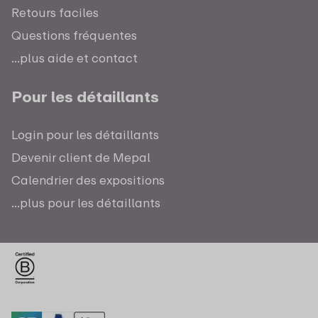
Retours faciles
Questions fréquentes
...plus aide et contact
Pour les détaillants
Login pour les détaillants
Devenir client de Mepal
Calendrier des expositions
...plus pour les détaillants