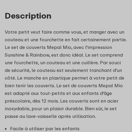
Description
Votre petit veut faire comme vous, et manger avec un
couteau et une fourchette en fait certainement partie.
Le set de couverts Mepal Mio, avec l'impression
Sunshine & Rainbow, est donc idéal. Le set comprend
une fourchette, un couteau et une cuillère. Par souci
de sécurité, le couteau est seulement tranchant d'un
côté. Le manche en plastique permet à votre petit de
bien tenir les couverts. Le set de couverts Mepal Mio
est adapté aux tout-petits et aux enfants d'âge
préscolaire, dès 12 mois. Les couverts sont en acier
inoxydable, pour un plaisir durable. Bien sûr, le set
passe au lave-vaisselle après utilisation.
Facile à utiliser par les enfants